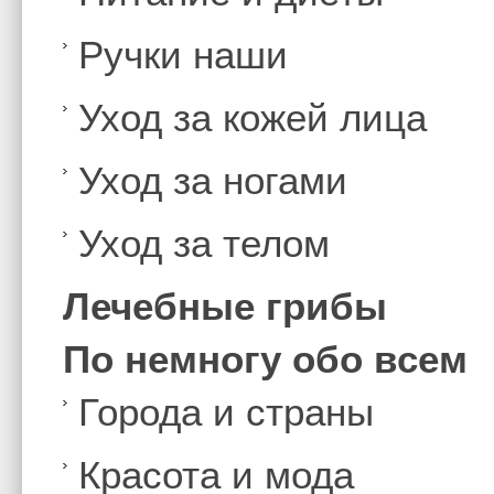
Ручки наши
Уход за кожей лица
Уход за ногами
Уход за телом
Лечебные грибы
По немногу обо всем
Города и страны
Красота и мода