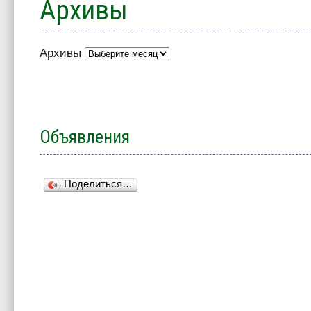
Архивы
Архивы
Объявления
Поделиться…