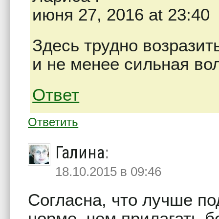
июня 27, 2016 at 23:40
Здесь трудно возразит
и не менее сильная во
Ответ
Ответить
Галина
:
18.10.2015 в 09:46
Согласна, что лучше по
норме. чем прилагать 