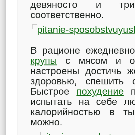
девяносто и три
соответственно.
В рационе ежедневно
крупы
с мясом и ов
настроены достичь ж
здоровью, спешить 
Быстрое
похудение
п
испытать на себе л
калорийностью в ты
можно.