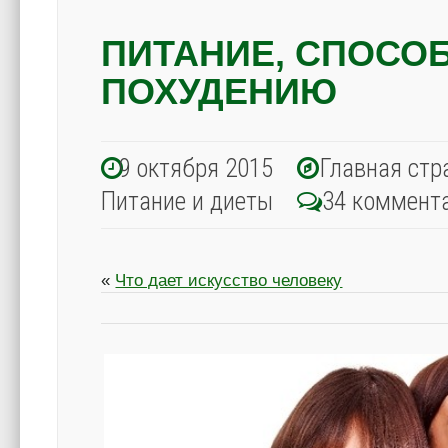
ПИТАНИЕ, СПОСО
ПОХУДЕНИЮ
9 октября 2015
Главная стр
Питание и диеты
34 коммент
«
Что дает искусство человеку