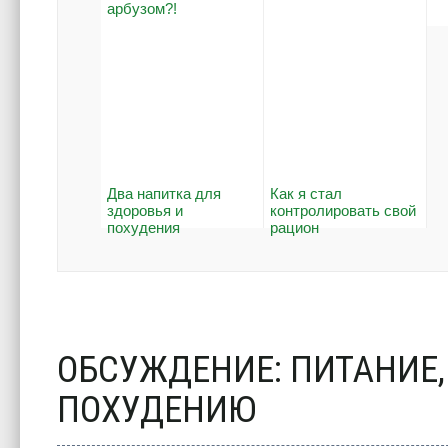
арбузом?!
Два напитка для
Как я стал
здоровья и
контролировать свой
похудения
рацион
ОБСУЖДЕНИЕ: ПИТАНИЕ
ПОХУДЕНИЮ