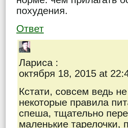
похудения.
Ответ
Лариса
:
октября 18, 2015 at 22:
Кстати, совсем ведь н
некоторые правила пит
спеша, тщательно пере
маленькие тарелочки, 