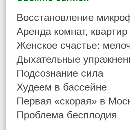
Восстановление микро
Аренда комнат, квартир
Женское счастье: мелоч
Дыхательные упражнен
Подсознание сила
Худеем в бассейне
Первая «скорая» в Мос
Проблема бесплодия