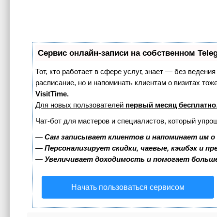
Сервис онлайн-записи на собственном Tele
Тот, кто работает в сфере услуг, знает — без ведения
расписание, но и напоминать клиентам о визитах т
VisitTime.
Для новых пользователей
первый месяц бесплатно
Чат-бот для мастеров и специалистов, который упро
—
Сам записывает клиентов и напоминает им о
—
Персонализирует скидки, чаевые, кэшбэк и п
—
Увеличивает доходимость и помогает больш
Начать пользоваться сервисом