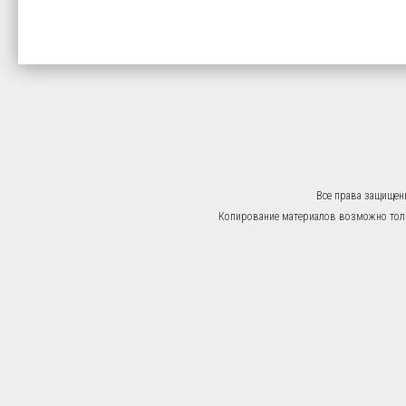
Все права защищен
Копирование материалов возможно тольк