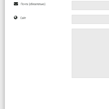
Почта (обязательно)
Сайт