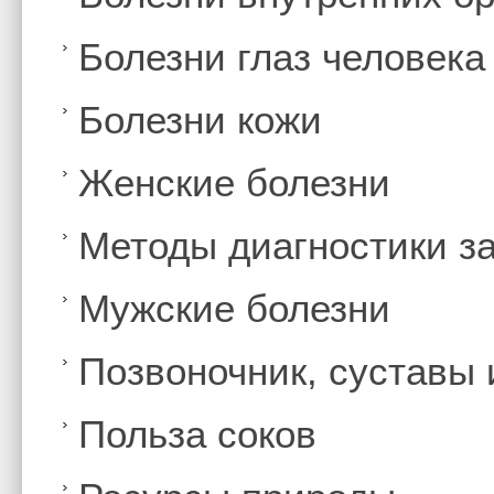
Болезни глаз человека
Болезни кожи
Женские болезни
Методы диагностики з
Мужские болезни
Позвоночник, суставы
Польза соков