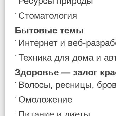
Ресурсы природы
Стоматология
Бытовые темы
Интернет и веб-разраб
Техника для дома и а
Здоровье — залог кр
Волосы, ресницы, бро
Омоложение
Питание и диеты