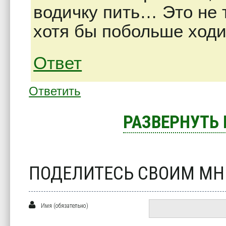
водичку пить… Это не 
хотя бы побольше ходи
Ответ
Ответить
РАЗВЕРНУТЬ
ПОДЕЛИТЕСЬ СВОИМ М
Имя (обязательно)