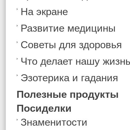
На экране
Развитие медицины
Советы для здоровья
Что делает нашу жизн
Эзотерика и гадания
Полезные продукты
Посиделки
Знаменитости