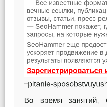
— Все известные формат
вечные ссылки, публикац
отзывы, статьи, пресс-ре
— SeoHammer покажет, гд
запросы, на которые нуж
SeoHammer еще предост
ускоряет продвижение в 
результаты появляются у
Зарегистрироваться 
Во время занятий, 