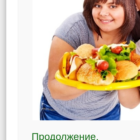
Продолжение.