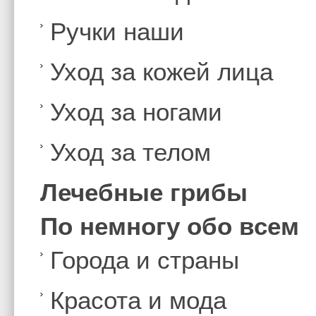
Ручки наши
Уход за кожей лица
Уход за ногами
Уход за телом
Лечебные грибы
По немногу обо всем
Города и страны
Красота и мода