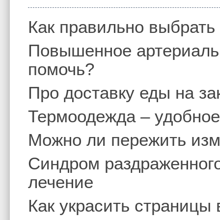
Как правильно выбрать
Повышенное артериальн
помочь?
Про доставку еды на за
Термоодежда – удобное
Можно ли пережить изм
Синдром раздраженного
лечение
Как украсить страницы 