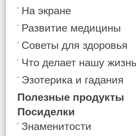
На экране
Развитие медицины
Советы для здоровья
Что делает нашу жизн
Эзотерика и гадания
Полезные продукты
Посиделки
Знаменитости