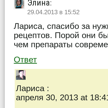
Элина
:
29.04.2013 в 15:52
Лариса, спасибо за ну
рецептов. Порой они б
чем препараты соврем
Ответ
Лариса
:
апреля 30, 2013 at 18:4