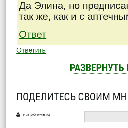
Да Элина, но предпис
так же, как и с аптечн
Ответ
Ответить
РАЗВЕРНУТЬ
ПОДЕЛИТЕСЬ СВОИМ М
Имя (обязательно)