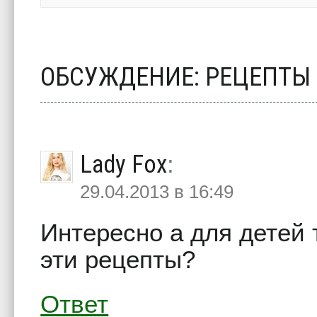
ОБСУЖДЕНИЕ: РЕЦЕПТ
Lady Fox
:
29.04.2013 в 16:49
Интересно а для детей
эти рецепты?
Ответ