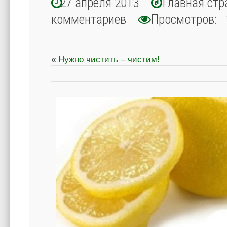
27 апреля 2013
Главная стр
комментариев
Просмотров: 
«
Нужно чистить – чистим!