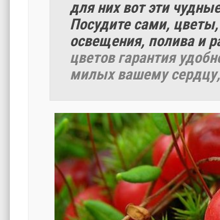
для них вот эти чудны
Посудите сами, цветы,
освещения, полива и р
цветов гарантия удоб
милых вашему сердцу,