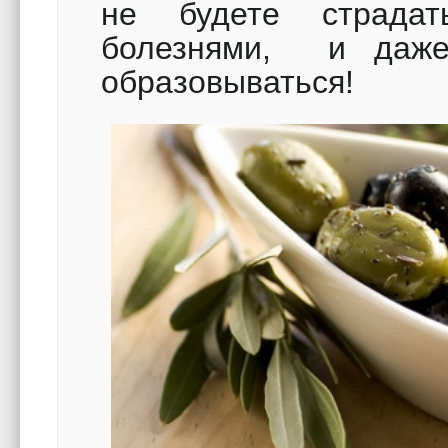
не будете страдат
болезнями, и даж
образовываться!