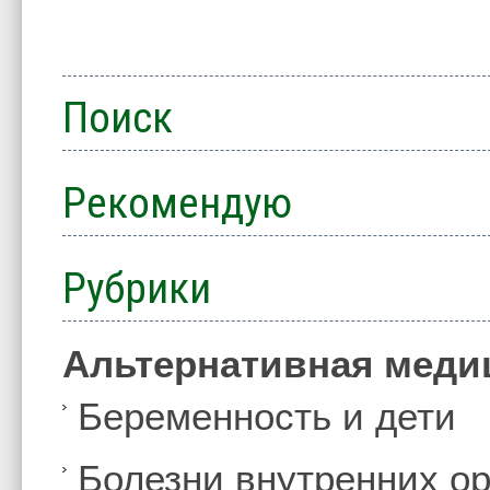
Поиск
Рекомендую
Рубрики
Альтернативная меди
Беременность и дети
Болезни внутренних ор