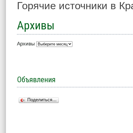
Горячие источники в Кр
Архивы
Архивы
Объявления
Поделиться…