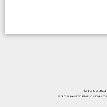
Все права защищен
Копирование материалов возможно тольк