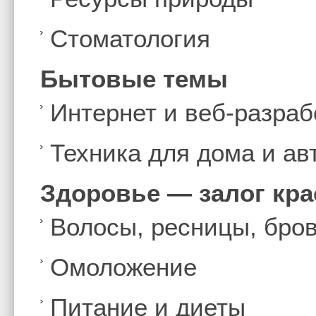
Стоматология
Бытовые темы
Интернет и веб-разраб
Техника для дома и а
Здоровье — залог кр
Волосы, ресницы, бро
Омоложение
Питание и диеты