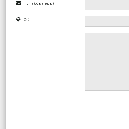
Почта (обязательно)
Сайт