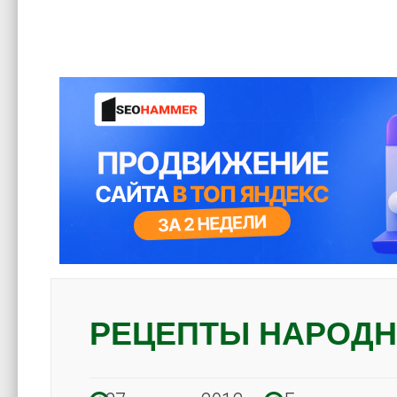
РЕЦЕПТЫ НАРОД