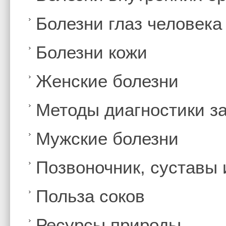
Болезни глаз человека
Болезни кожи
Женские болезни
Методы диагностики з
Мужские болезни
Позвоночник, суставы
Польза соков
Ресурсы природы