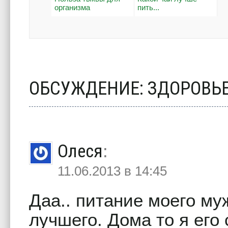
организма
пить...
ОБСУЖДЕНИЕ: ЗДОРОВЬ
Олеся
:
11.06.2013 в 14:45
Даа.. питание моего му
лучшего. Дома то я его