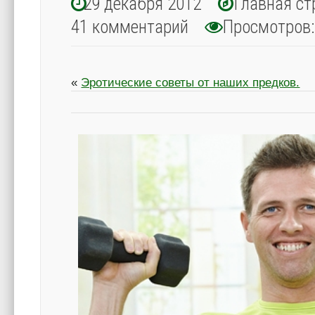
29 декабря 2012
Главная ст
41 комментарий
Просмотров
«
Эротические советы от наших предков.