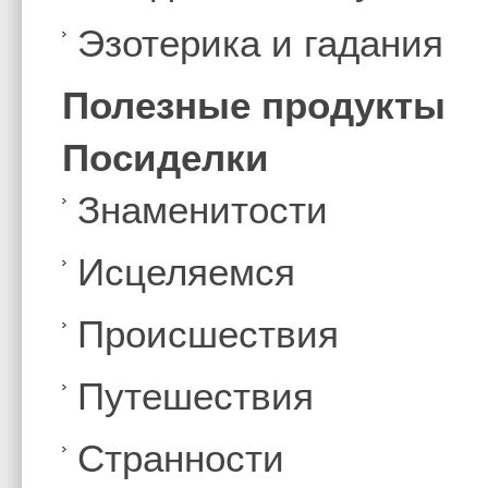
Эзотерика и гадания
Полезные продукты
Посиделки
Знаменитости
Иcцеляемся
Происшествия
Путешествия
Странности