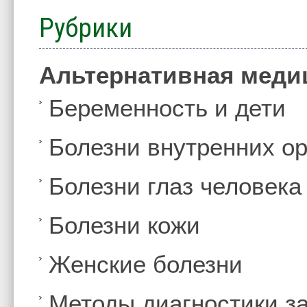
Рубрики
Альтернативная меди
Беременность и дети
Болезни внутренних ор
Болезни глаз человека
Болезни кожи
Женские болезни
Методы диагностики з