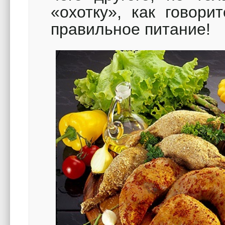
«охотку», как говори
правильное питание!