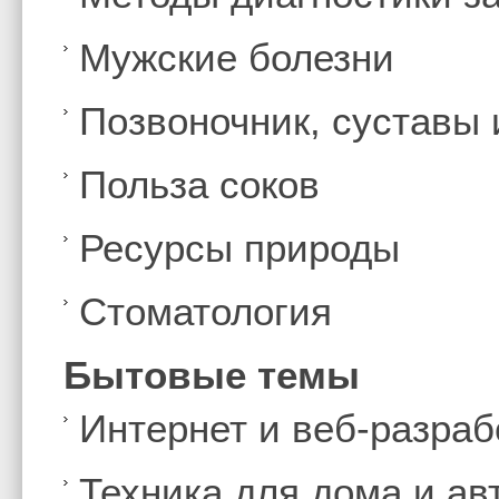
Мужские болезни
Позвоночник, суставы
Польза соков
Ресурсы природы
Стоматология
Бытовые темы
Интернет и веб-разраб
Техника для дома и а