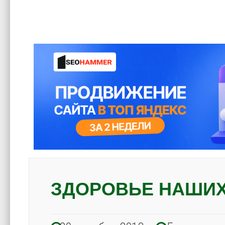
ЗДОРОВЬЕ НАШИ