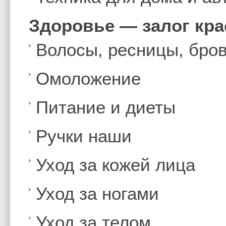
Здоровье — залог кр
Волосы, ресницы, бро
Омоложение
Питание и диеты
Ручки наши
Уход за кожей лица
Уход за ногами
Уход за телом