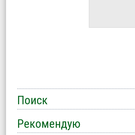
Поиск
Рекомендую