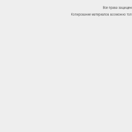
Все права защищен
Копирование материалов возможно тольк