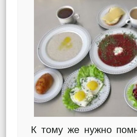
К тому же нужно пом