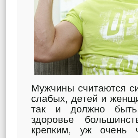
Мужчины считаются с
слабых, детей и женщи
так и должно быть
здоровье большинс
крепким, уж очень 