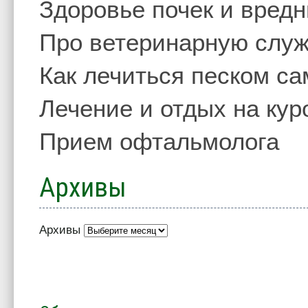
Здоровье почек и вред
Про ветеринарную слу
Как лечиться песком с
Лечение и отдых на кур
Прием офтальмолога
Архивы
Архивы