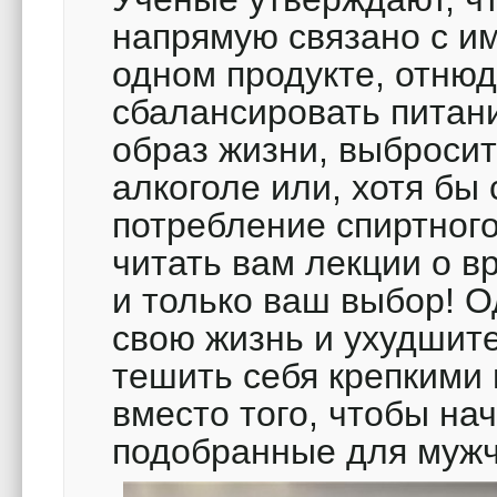
напрямую связано с им
одном продукте, отнюд
сбалансировать питан
образ жизни, выбросит
алкоголе или, хотя бы 
потребление спиртного
читать вам лекции о вр
и только ваш выбор! О
свою жизнь и ухудшит
тешить себя крепкими 
вместо того, чтобы на
подобранные для мужч