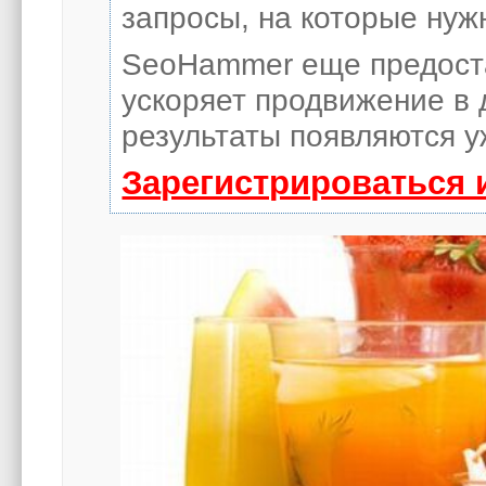
запросы, на которые нуж
SeoHammer еще предост
ускоряет продвижение в 
результаты появляются у
Зарегистрироваться 