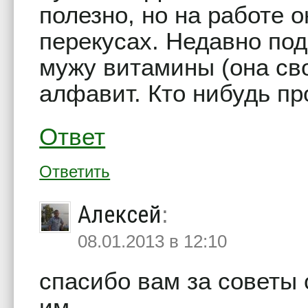
полезно, но на работе 
перекусах. Недавно под
мужу витамины (она сво
алфавит. Кто нибудь пр
Ответ
Ответить
Алексей
:
08.01.2013 в 12:10
спасибо вам за советы 
им