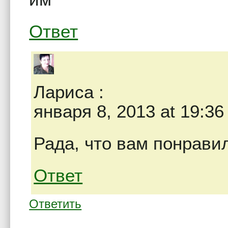
Ответ
Лариса
:
января 8, 2013 at 19:36
Рада, что вам понрави
Ответ
Ответить