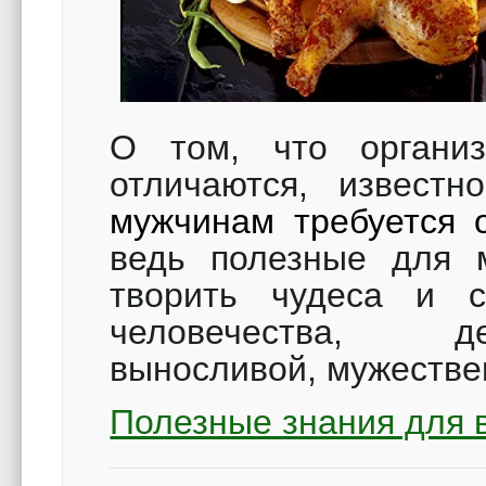
О том, что орган
отличаются, известно
мужчинам требуется 
ведь полезные для 
творить чудеса и с
человечества, де
выносливой, мужествен
Полезные знания для 