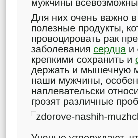
мужчины всевозможны
Для них очень важно в
полезные продукты, ко
провоцировать рак пр
заболевания
сердца
и 
крепкими сохранить и
держать и мышечную м
наши мужчины, особенн
наплевательски относи
грозят различные про
Ученые утверждают, ч