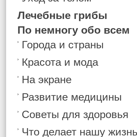
Лечебные грибы
По немногу обо всем
Города и страны
Красота и мода
На экране
Развитие медицины
Советы для здоровья
Что делает нашу жизн