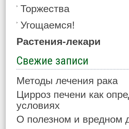
Торжества
Угощаемся!
Растения-лекари
Свежие записи
Методы лечения рака
Цирроз печени как опр
условиях
О полезном и вредном 