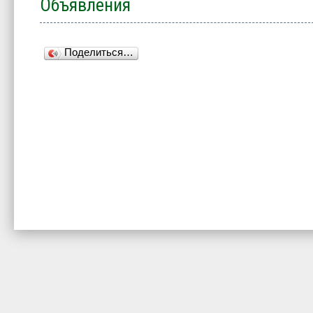
Объявления
Поделиться…