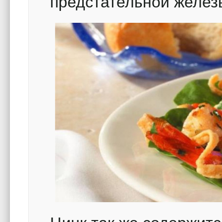
предстательной желез