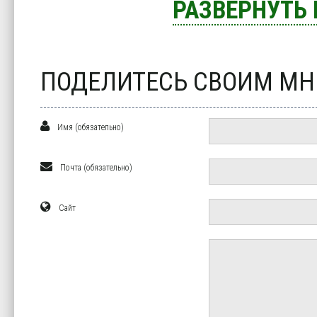
РАЗВЕРНУТЬ
ПОДЕЛИТЕСЬ СВОИМ М
Имя (обязательно)
Почта (обязательно)
Сайт