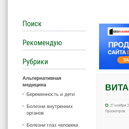
Поиск
Рекомендую
Рубрики
Альтернативная
медицина
ВИТА
Беременность и дети
27 ноября
Болезни внутренних
Просмотров: 
органов
Болезни глаз человека