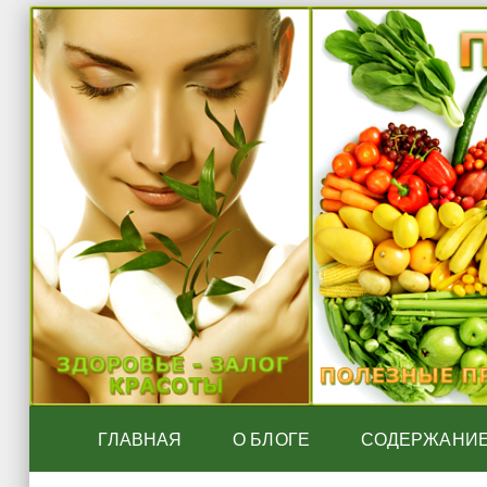
ГЛАВНАЯ
О БЛОГЕ
СОДЕРЖАНИ