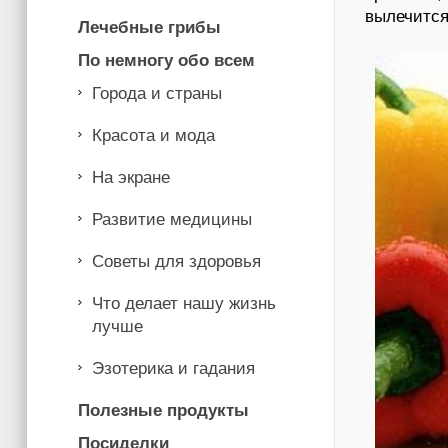
вылечится
Лечебные грибы
По немногу обо всем
Города и страны
Красота и мода
На экране
Развитие медицины
Советы для здоровья
Что делает нашу жизнь
лучше
Эзотерика и гадания
Полезные продукты
Посиделки