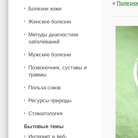
«
Полезнос
Болезни кожи
Женские болезни
Методы диагностики
заболеваний
Мужские болезни
Позвоночник, суставы и
травмы
Польза соков
Ресурсы природы
Стоматология
Бытовые темы
Интернет и веб-