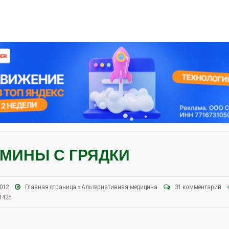
МИНЫ С ГРЯДКИ
 2012
Главная страница
»
Альтернативная медицина
31 комментарий
1425