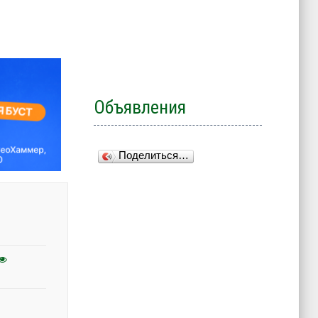
Объявления
Поделиться…