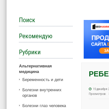
Поиск
Рекомендую
Рубрики
Альтернативная
медицина
РЕБЕ
Беременность и дети
15 декабря
Болезни внутренних
Просмотров: 
органов
Болезни глаз человека