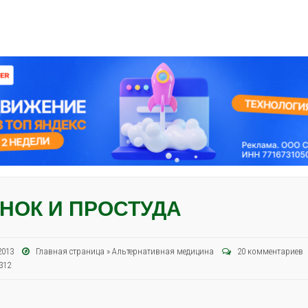
НОК И ПРОСТУДА
 2013
Главная страница
»
Альтернативная медицина
20 комментариев
312