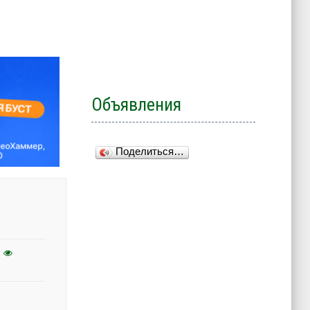
Объявления
Поделиться…