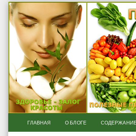
ГЛАВНАЯ
О БЛОГЕ
СОДЕРЖАНИ