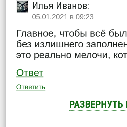
Илья Иванов
:
05.01.2021 в 09:23
Главное, чтобы всё был
без излишнего заполнен
это реально мелочи, ко
Ответ
Ответить
РАЗВЕРНУТЬ