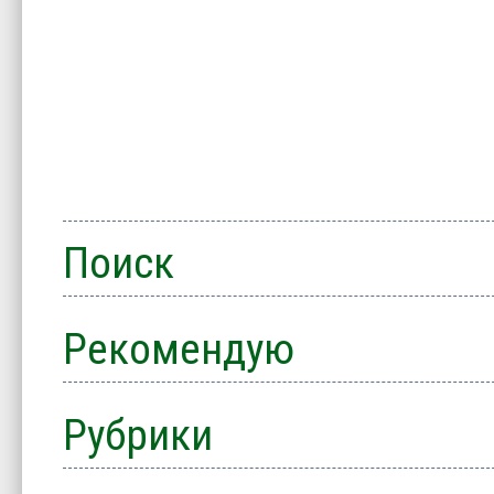
Поиск
Рекомендую
Рубрики