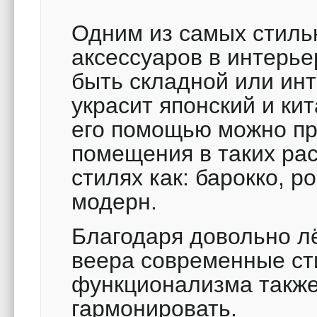
Одним из самых стиль
аксессуаров в интерье
быть складной или инт
украсит японский и ки
его помощью можно пр
помещения в таких ра
стилях как: барокко, ро
модерн.
Благодаря довольно л
веера современные ст
функционализма также
гармонировать.