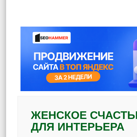
ЖЕНСКОЕ СЧАСТЬ
ДЛЯ ИНТЕРЬЕРА