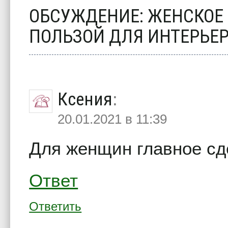
ОБСУЖДЕНИЕ: ЖЕНСКОЕ 
ПОЛЬЗОЙ ДЛЯ ИНТЕРЬЕ
Ксения
:
20.01.2021 в 11:39
Для женщин главное сде
Ответ
Ответить