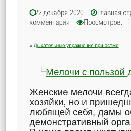
22 декабря 2020
Главная ст
комментария
Просмотров: 1
«
Дыхательные упражнения при астме
Женские мелочи всегда
хозяйки, но и пришедш
любящей себя, дамы о
демонстративный орга