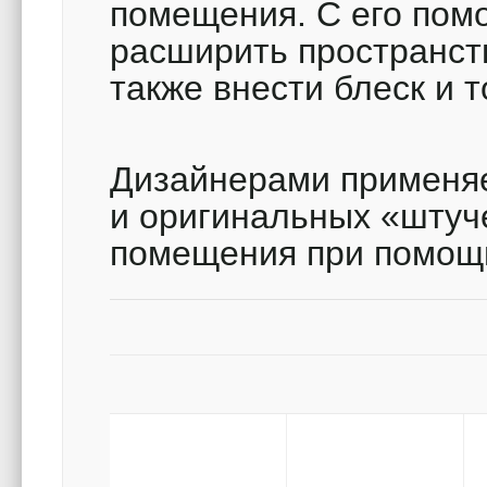
помещения. С его пом
расширить пространств
также внести блеск и 
Дизайнерами применя
и оригинальных «штуч
помещения при помощи