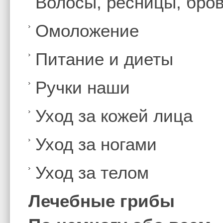
Волосы, ресницы, бро
Омоложение
Питание и диеты
Ручки наши
Уход за кожей лица
Уход за ногами
Уход за телом
Лечебные грибы