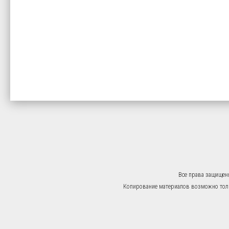
Все права защищен
Копирование материалов возможно тольк