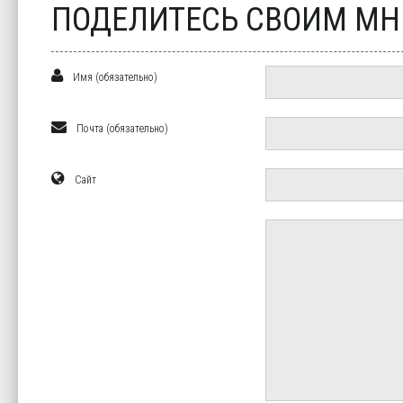
ПОДЕЛИТЕСЬ СВОИМ М
Имя (обязательно)
Почта (обязательно)
Сайт