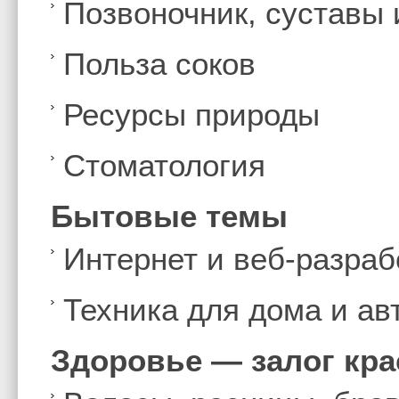
Позвоночник, суставы
Польза соков
Ресурсы природы
Стоматология
Бытовые темы
Интернет и веб-разраб
Техника для дома и а
Здоровье — залог кр