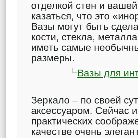
отделкой стен и вашей
казаться, что это «ино
Вазы могут быть сдела
кости, стекла, металла
иметь самые необычн
размеры.
Зеркало – по своей су
аксессуаром. Сейчас и
практических соображе
качестве очень элеган