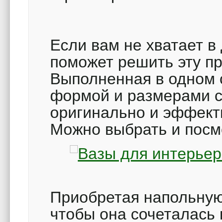
Если вам не хватает в
поможет решить эту п
Выполненная в одном 
формой и размерами 
оригинально и эффект
Можно выбрать и посмо
Приобретая напольную
чтобы она сочеталась 