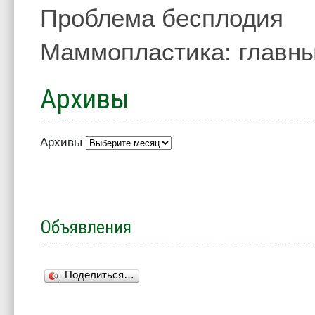
Проблема бесплодия
Маммопластика: главны
Архивы
Архивы
Объявления
Поделиться…