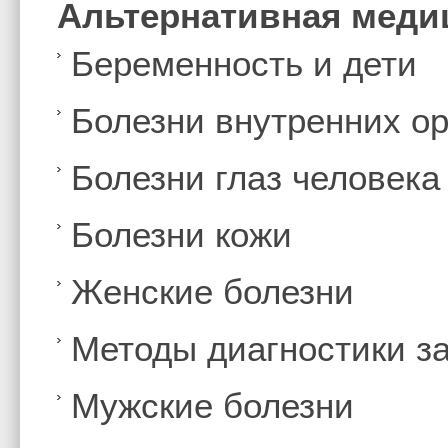
Альтернативная меди
Беременность и дети
Болезни внутренних ор
Болезни глаз человека
Болезни кожи
Женские болезни
Методы диагностики з
Мужские болезни