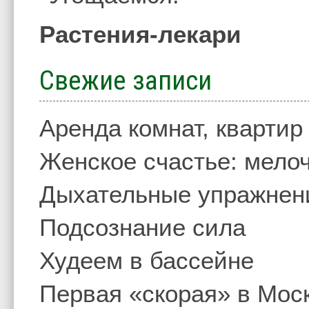
Растения-лекари
Свежие записи
Аренда комнат, квартир
Женское счастье: мелоч
Дыхательные упражнен
Подсознание сила
Худеем в бассейне
Первая «скорая» в Мос