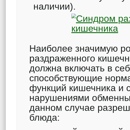
наличии).
Наиболее значимую ро
раздраженного кишечни
должна включать в себ
способствующие норм
функций кишечника и 
нарушениями обменных
данном случае разре
блюда: