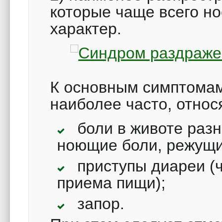
которые чаще всего н
характер.
К основным симптомам
наиболее часто, относ
боли в животе раз
ноющие боли, режущи
приступы диареи (
приема пищи);
запор.