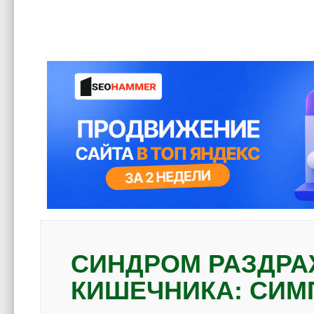
СИНДРОМ РАЗДР
КИШЕЧНИКА: СИМ