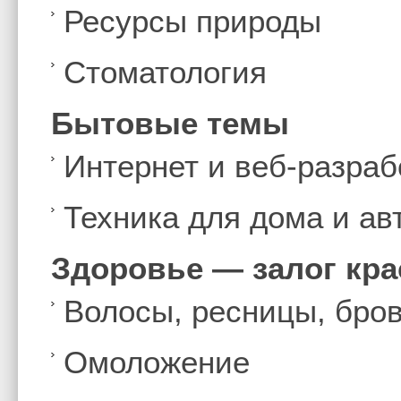
Ресурсы природы
Стоматология
Бытовые темы
Интернет и веб-разраб
Техника для дома и а
Здоровье — залог кр
Волосы, ресницы, бро
Омоложение