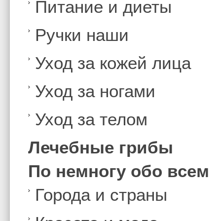
Питание и диеты
Ручки наши
Уход за кожей лица
Уход за ногами
Уход за телом
Лечебные грибы
По немногу обо всем
Города и страны