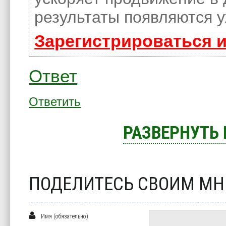
результаты появляются у
Зарегистрироваться 
Ответ
Ответить
РАЗВЕРНУТЬ
ПОДЕЛИТЕСЬ СВОИМ М
Имя (обязательно)