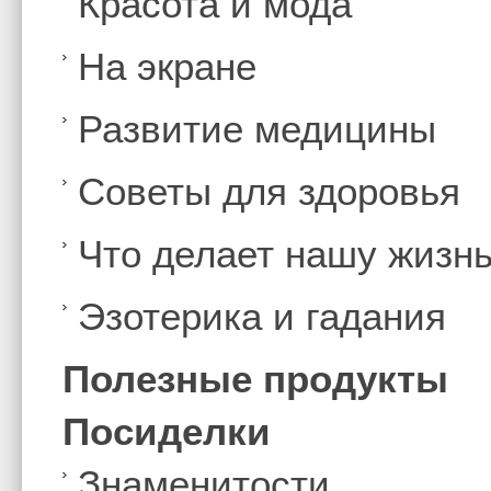
Красота и мода
На экране
Развитие медицины
Советы для здоровья
Что делает нашу жизн
Эзотерика и гадания
Полезные продукты
Посиделки
Знаменитости