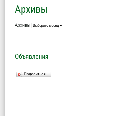
Архивы
Архивы
Объявления
Поделиться…