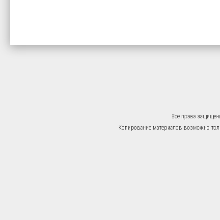
Все права защищен
Копирование материалов возможно тольк