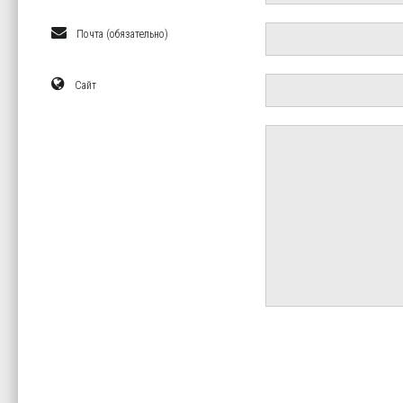
Почта (обязательно)
Сайт