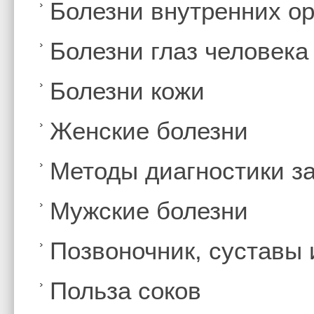
Болезни внутренних ор
Болезни глаз человека
Болезни кожи
Женские болезни
Методы диагностики з
Мужские болезни
Позвоночник, суставы
Польза соков