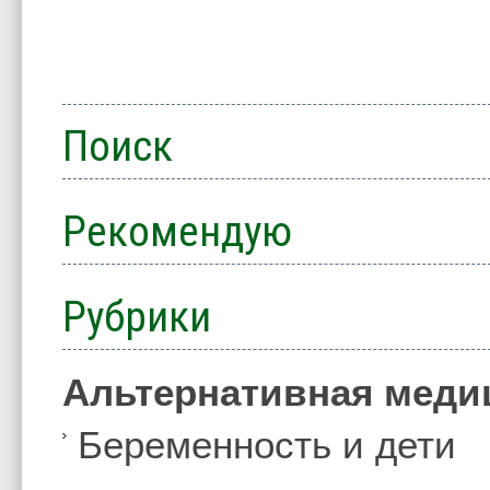
Поиск
Рекомендую
Рубрики
Альтернативная меди
Беременность и дети