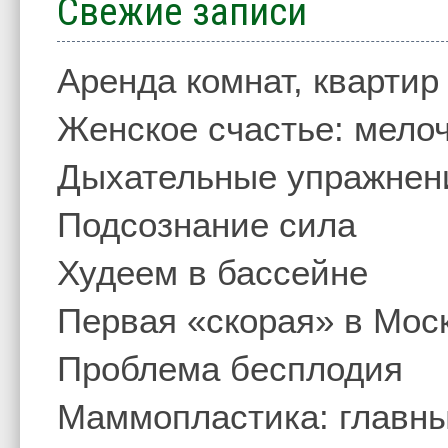
Свежие записи
Аренда комнат, квартир
Женское счастье: мелоч
Дыхательные упражнен
Подсознание сила
Худеем в бассейне
Первая «скорая» в Мос
Проблема бесплодия
Маммопластика: главны