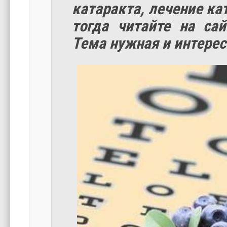
катаракта, лечение ка
тогда читайте на са
Тема нужная и интерес