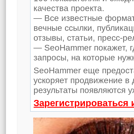
качества проекта.
— Все известные формат
вечные ссылки, публикац
отзывы, статьи, пресс-ре
— SeoHammer покажет, гд
запросы, на которые нуж
SeoHammer еще предост
ускоряет продвижение в 
результаты появляются у
Зарегистрироваться 