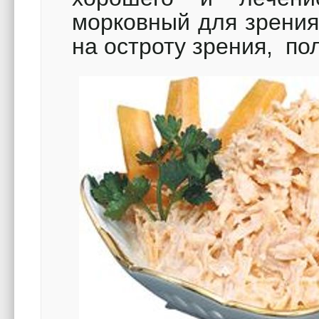
морковный для зрения
на остроту зрения, по