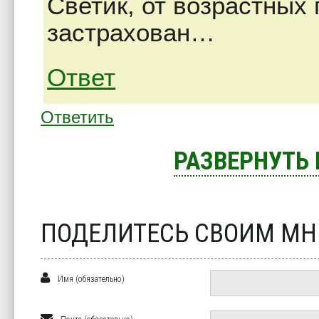
Светик, от возрастных
застрахован…
Ответ
Ответить
РАЗВЕРНУТЬ
ПОДЕЛИТЕСЬ СВОИМ М
Имя (обязательно)