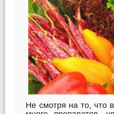
Не смотря на то, что 
много препаратов, у