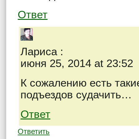
Ответ
Лариса
:
июня 25, 2014 at 23:52
К сожалению есть таки
подъездов судачить…
Ответ
Ответить