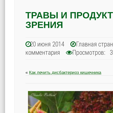
ТРАВЫ И ПРОДУК
ЗРЕНИЯ
20 июня 2014
Главная стра
комментария
Просмотров: 3
«
Как лечить дисбактериоз кишечника