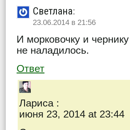
Светлана
:
23.06.2014 в 21:56
И морковочку и чернику 
не наладилось.
Ответ
Лариса
:
июня 23, 2014 at 23:44