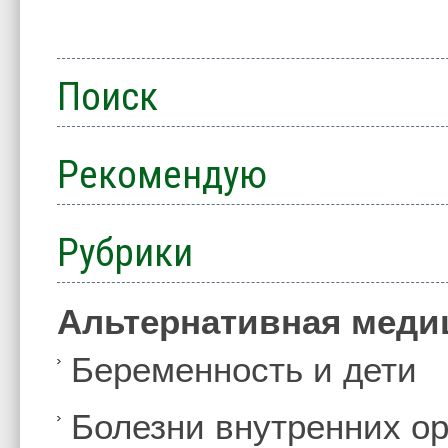
Поиск
Рекомендую
Рубрики
Альтернативная меди
Беременность и дети
Болезни внутренних ор