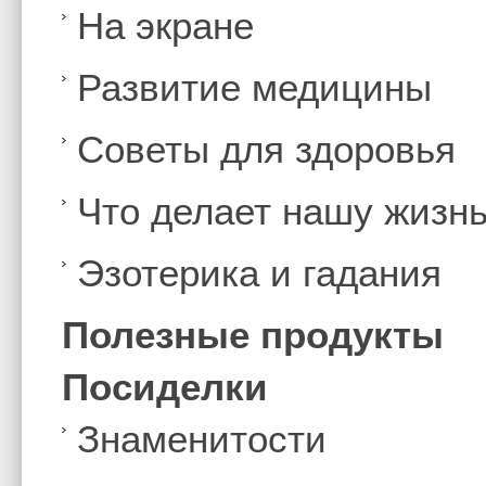
На экране
Развитие медицины
Советы для здоровья
Что делает нашу жизн
Эзотерика и гадания
Полезные продукты
Посиделки
Знаменитости