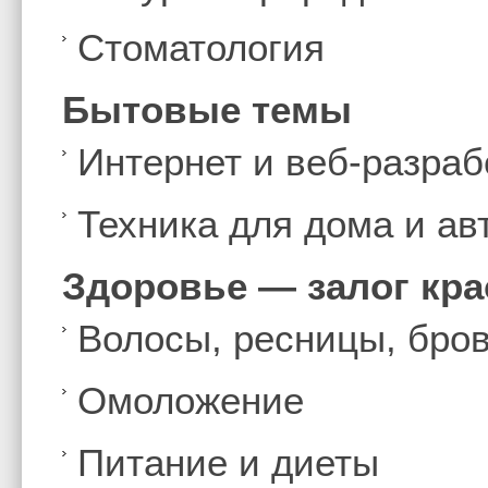
Стоматология
Бытовые темы
Интернет и веб-разраб
Техника для дома и а
Здоровье — залог кр
Волосы, ресницы, бро
Омоложение
Питание и диеты