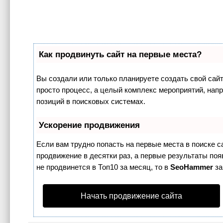
Как продвинуть сайт на первые места?
Вы создали или только планируете создать свой сайт,
просто процесс, а целый комплекс мероприятий, нап
позиций в поисковых системах.
Ускорение продвижения
Если вам трудно попасть на первые места в поиске 
продвижение в десятки раз, а первые результаты поя
не продвинется в Топ10 за месяц, то в
SeoHammer
за
Начать продвижение сайта