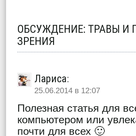
ОБСУЖДЕНИЕ: ТРАВЫ И
ЗРЕНИЯ
Лариса
:
25.06.2014 в 12:07
Полезная статья для все
компьютером или увлека
почти для всех 🙂