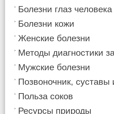
Болезни глаз человека
Болезни кожи
Женские болезни
Методы диагностики з
Мужские болезни
Позвоночник, суставы
Польза соков
Ресурсы природы