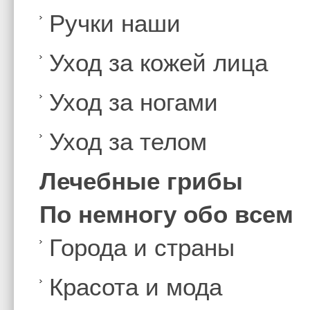
Ручки наши
Уход за кожей лица
Уход за ногами
Уход за телом
Лечебные грибы
По немногу обо всем
Города и страны
Красота и мода