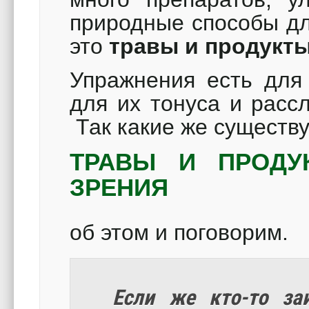
природные способы дл
это
травы и продукт
Упражнения есть для
для их тонуса и расс
Так какие же существ
ТРАВЫ И ПРОДУ
ЗРЕНИЯ
об этом и поговорим.
Если же кто-то заи