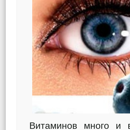
Витаминов много и