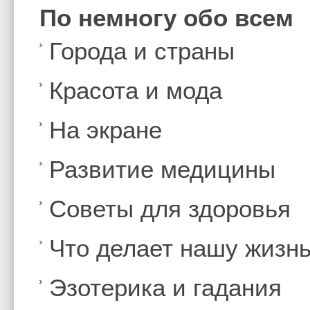
По немногу обо всем
Города и страны
Красота и мода
На экране
Развитие медицины
Советы для здоровья
Что делает нашу жизн
Эзотерика и гадания