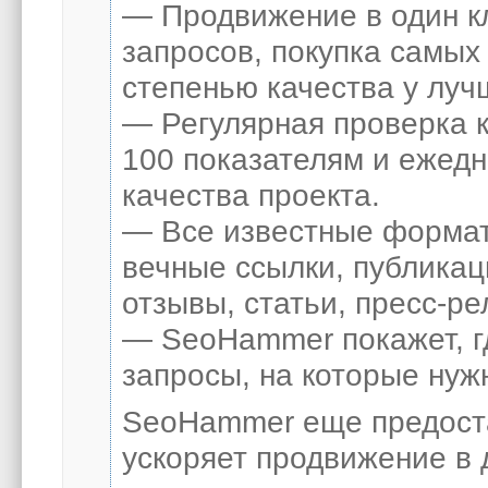
— Продвижение в один к
запросов, покупка самых
степенью качества у луч
— Регулярная проверка к
100 показателям и ежед
качества проекта.
— Все известные формат
вечные ссылки, публикац
отзывы, статьи, пресс-ре
— SeoHammer покажет, гд
запросы, на которые нуж
SeoHammer еще предост
ускоряет продвижение в 