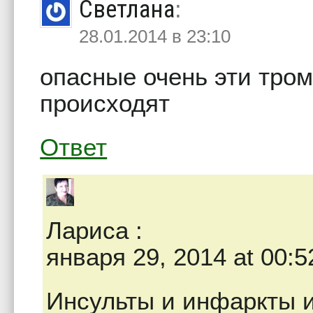
Светлана
:
28.01.2014 в 23:10
опасные очень эти тром
происходят
Ответ
Лариса
:
января 29, 2014 at 00:5
Инсульты и инфаркты 