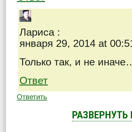
Лариса
:
января 29, 2014 at 00:5
Только так, и не иначе
Ответ
Ответить
РАЗВЕРНУТЬ