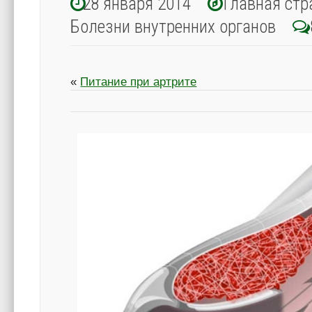
28 января 2014
Главная стр
Болезни внутренних органов
«
Питание при артрите