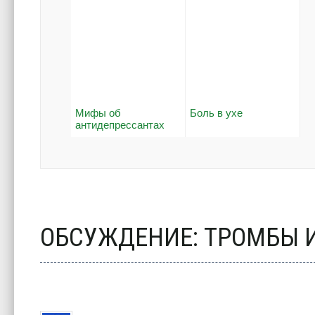
Мифы об
Боль в ухе
антидепрессантах
ОБСУЖДЕНИЕ: ТРОМБЫ 