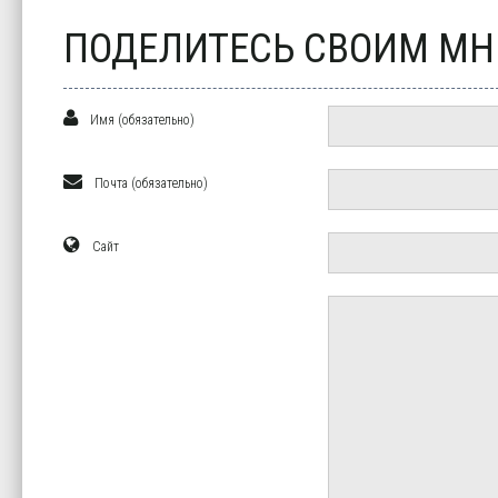
ПОДЕЛИТЕСЬ СВОИМ М
Имя (обязательно)
Почта (обязательно)
Сайт