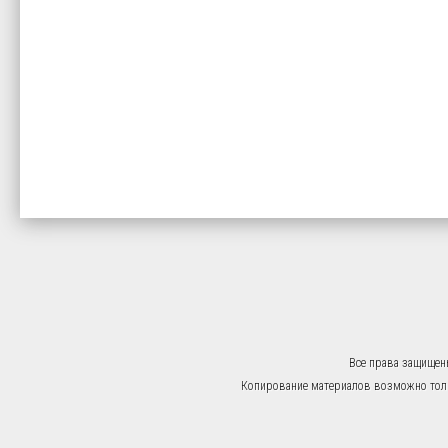
Все права защищен
Копирование материалов возможно тольк