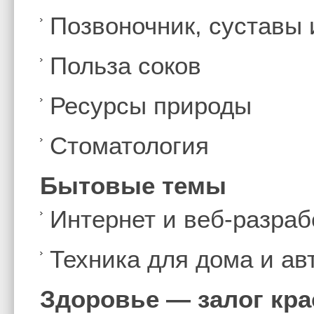
Позвоночник, суставы
Польза соков
Ресурсы природы
Стоматология
Бытовые темы
Интернет и веб-разраб
Техника для дома и а
Здоровье — залог кр