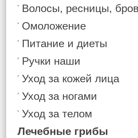
Волосы, ресницы, бро
Омоложение
Питание и диеты
Ручки наши
Уход за кожей лица
Уход за ногами
Уход за телом
Лечебные грибы