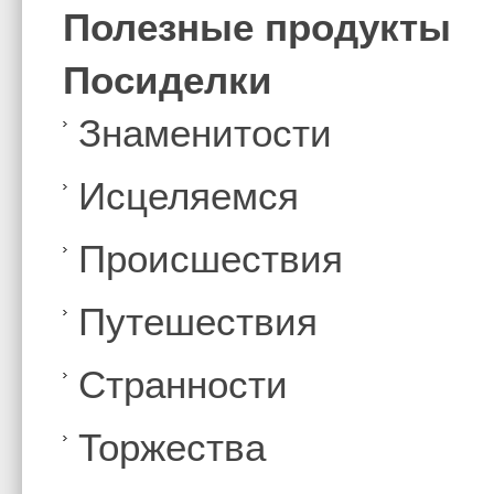
Полезные продукты
Посиделки
Знаменитости
Иcцеляемся
Происшествия
Путешествия
Странности
Торжества