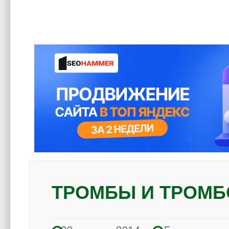
ТРОМБЫ И ТРОМ