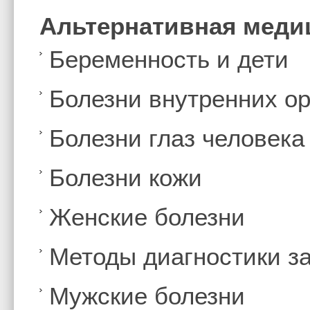
Альтернативная меди
Беременность и дети
Болезни внутренних ор
Болезни глаз человека
Болезни кожи
Женские болезни
Методы диагностики з
Мужские болезни