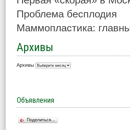
Проблема бесплодия
Маммопластика: главны
Архивы
Архивы
Объявления
Поделиться…