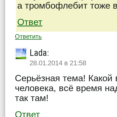
а тромбофлебит тоже в
Ответ
Ответить
Lada
:
28.01.2014 в 21:58
Серьёзная тема! Какой 
человека, всё время над
так там!
Ответ