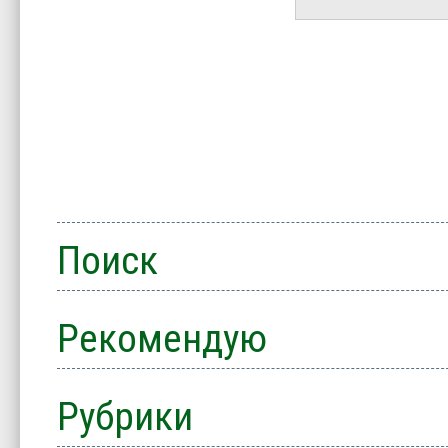
Поиск
Рекомендую
Рубрики