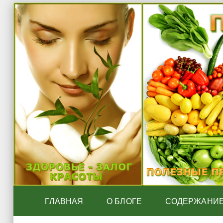
ГЛАВНАЯ
О БЛОГЕ
СОДЕРЖАНИ