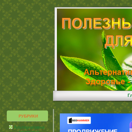
Г
РУБРИКИ
Альтернативная