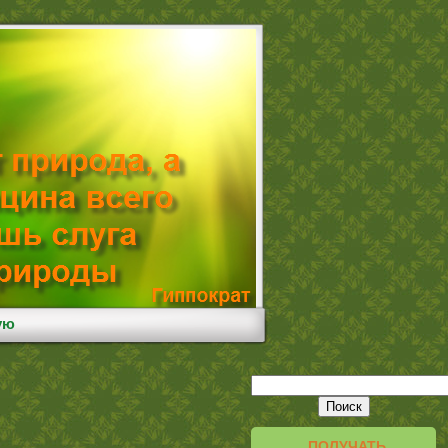
ую
ПОЛУЧАТЬ