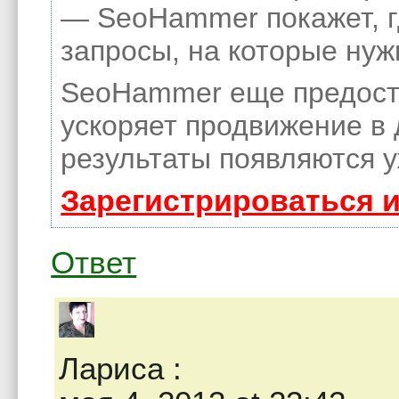
— SeoHammer покажет, гд
запросы, на которые нуж
SeoHammer еще предост
ускоряет продвижение в 
результаты появляются у
Зарегистрироваться 
Ответ
Лариса
: