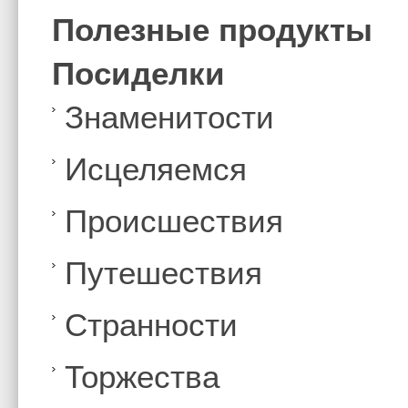
Полезные продукты
Посиделки
Знаменитости
Иcцеляемся
Происшествия
Путешествия
Странности
Торжества