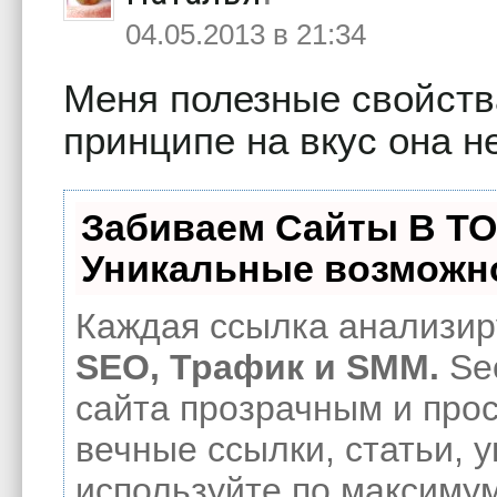
04.05.2013 в 21:34
Меня полезные свойств
принципе на вкус она н
Забиваем Сайты В Т
Уникальные возможн
Каждая ссылка анализиру
SEO, Трафик и SMM.
Se
сайта прозрачным и про
вечные ссылки, статьи, 
используйте по максиму