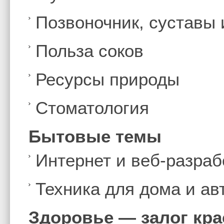
Позвоночник, суставы
Польза соков
Ресурсы природы
Стоматология
Бытовые темы
Интернет и веб-разраб
Техника для дома и а
Здоровье — залог кр