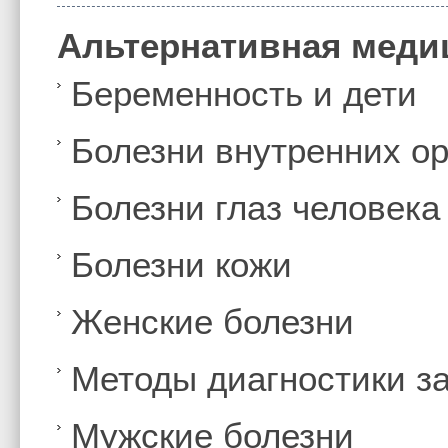
Альтернативная меди
Беременность и дети
Болезни внутренних ор
Болезни глаз человека
Болезни кожи
Женские болезни
Методы диагностики з
Мужские болезни