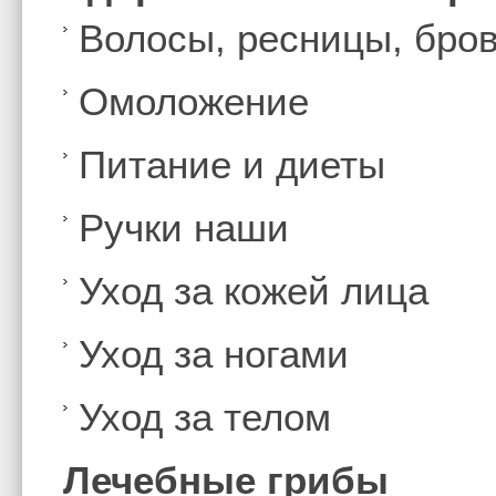
Волосы, ресницы, бро
Омоложение
Питание и диеты
Ручки наши
Уход за кожей лица
Уход за ногами
Уход за телом
Лечебные грибы