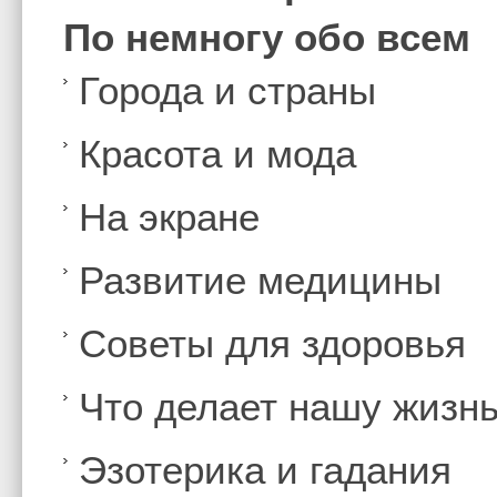
По немногу обо всем
Города и страны
Красота и мода
На экране
Развитие медицины
Советы для здоровья
Что делает нашу жизн
Эзотерика и гадания