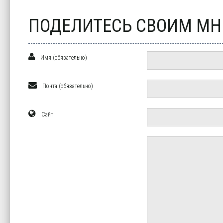
ПОДЕЛИТЕСЬ СВОИМ М
Имя (обязательно)
Почта (обязательно)
Сайт