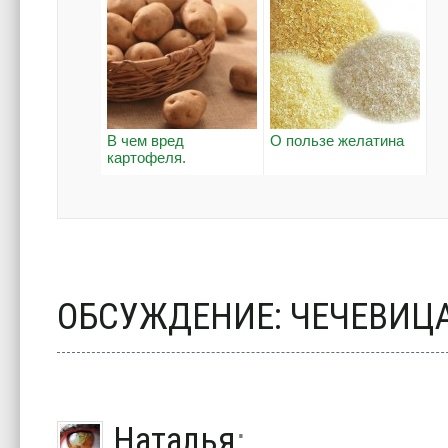
В чем вред
О пользе желатина
картофеля.
ОБСУЖДЕНИЕ: ЧЕЧЕВИЦ
Наталья
: