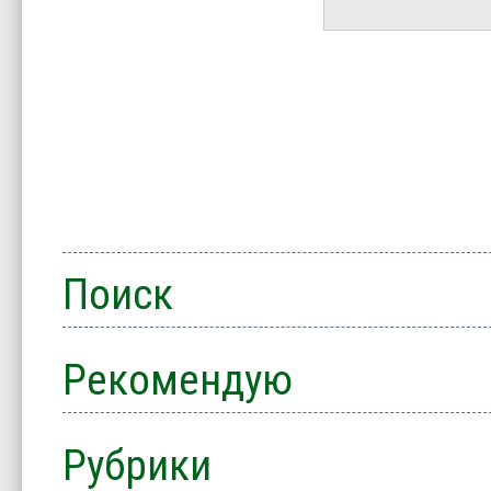
Поиск
Рекомендую
Рубрики