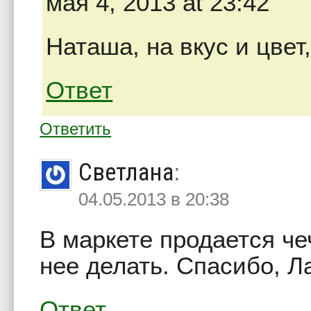
мая 4, 2013 at 23:42
Наташа, на вкус и цвет
Ответ
Ответить
Светлана
:
04.05.2013 в 20:38
В маркете продается чеч
нее делать. Спасибо, Л
Ответ