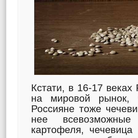
Кстати, в 16-17 веках
на мировой рынок, 
Россияне тоже чечеви
нее всевозможные
картофеля, чечевица