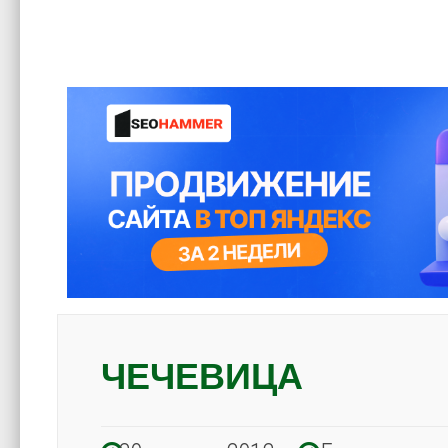
ЧЕЧЕВИЦА