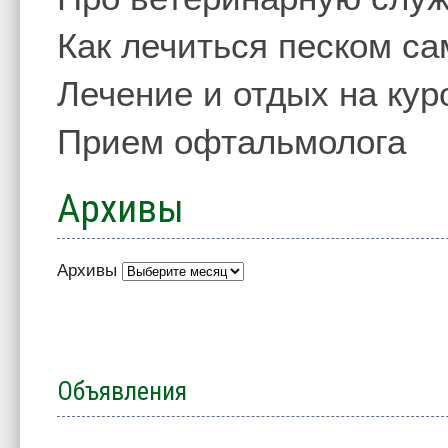
Как лечиться песком с
Лечение и отдых на кур
Прием офтальмолога
Архивы
Архивы
Объявления