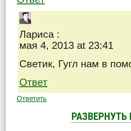
Лариса
:
мая 4, 2013 at 23:41
Светик, Гугл нам в пом
Ответ
Ответить
РАЗВЕРНУТЬ