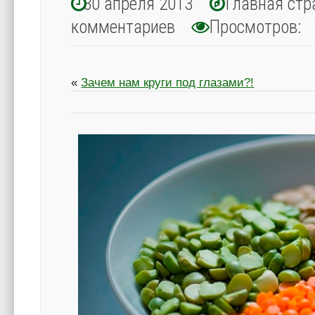
30 апреля 2013
Главная стр
комментариев
Просмотров: 
«
Зачем нам круги под глазами?!