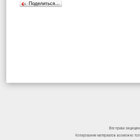
Поделиться…
Все права защищен
Копирование материалов возможно тольк