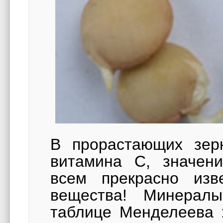
В прорастающих зер
витамина С, значени
всем прекрасно изв
вещества! Минералы
таблице Менделеева 