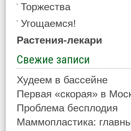
Торжества
Угощаемся!
Растения-лекари
Свежие записи
Худеем в бассейне
Первая «скорая» в Мос
Проблема бесплодия
Маммопластика: главны