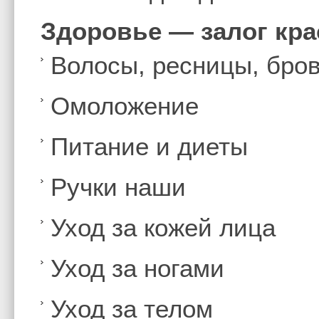
Здоровье — залог кр
Волосы, ресницы, бро
Омоложение
Питание и диеты
Ручки наши
Уход за кожей лица
Уход за ногами
Уход за телом