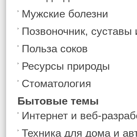
Мужские болезни
Позвоночник, суставы
Польза соков
Ресурсы природы
Стоматология
Бытовые темы
Интернет и веб-разраб
Техника для дома и а