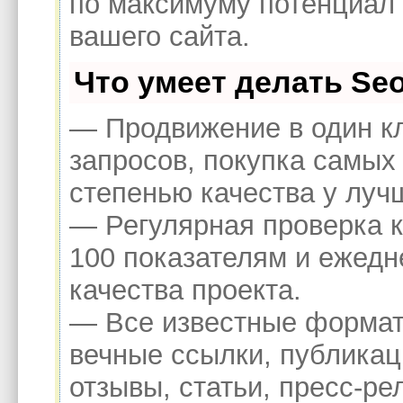
по максимуму потенциал
вашего сайта.
Что умеет делать S
— Продвижение в один к
запросов, покупка самых
степенью качества у луч
— Регулярная проверка к
100 показателям и ежедн
качества проекта.
— Все известные формат
вечные ссылки, публикац
отзывы, статьи, пресс-ре