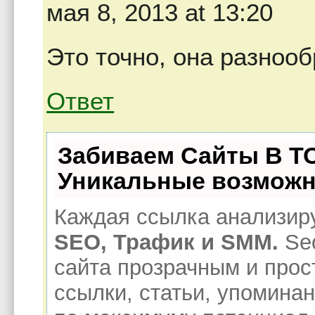
мая 8, 2013 at 13:20
Это точно, она разнооб
Ответ
Забиваем Сайты В Т
Уникальные возможн
Каждая ссылка анализиру
SEO, Трафик и SMM.
Se
сайта прозрачным и прос
ссылки, статьи, упоминан