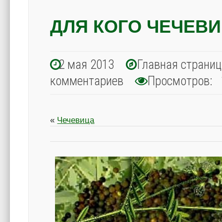
ДЛЯ КОГО ЧЕЧЕВ
2 мая 2013
Главная страни
комментариев
Просмотров: 
«
Чечевица