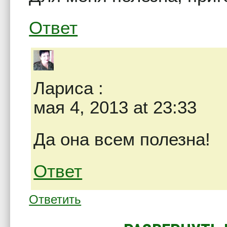
Ответ
Лариса
:
мая 4, 2013 at 23:33
Да она всем полезна!
Ответ
Ответить