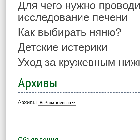
Для чего нужно проводи
исследование печени
Как выбирать няню?
Детские истерики
Уход за кружевным ниж
Архивы
Архивы