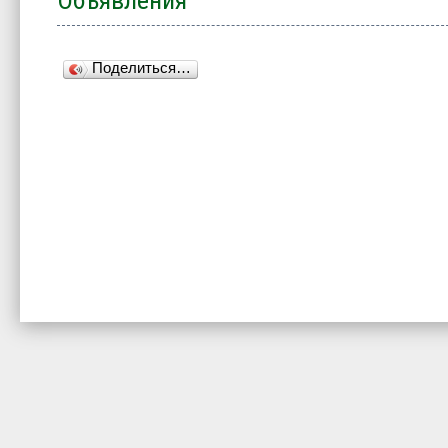
Объявления
Поделиться…