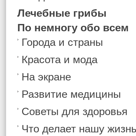
Лечебные грибы
По немногу обо всем
Города и страны
Красота и мода
На экране
Развитие медицины
Советы для здоровья
Что делает нашу жизн