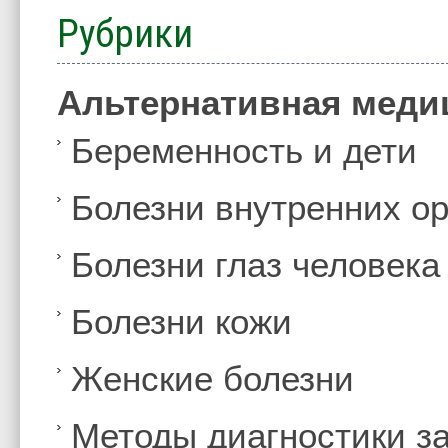
Рубрики
Альтернативная меди
Беременность и дети
Болезни внутренних ор
Болезни глаз человека
Болезни кожи
Женские болезни
Методы диагностики з