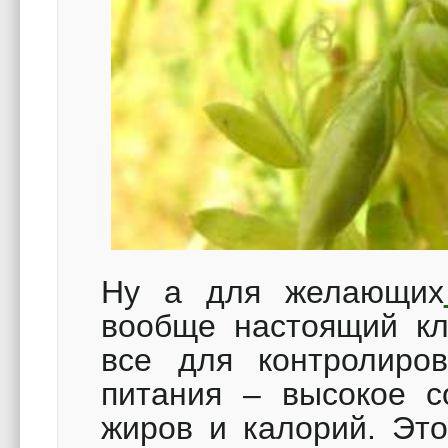
Ну а для желающих
вообще настоящий кл
все для контролиров
питания – высокое с
жиров и калорий. Это