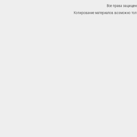
Все права защищен
Копирование материалов возможно тольк