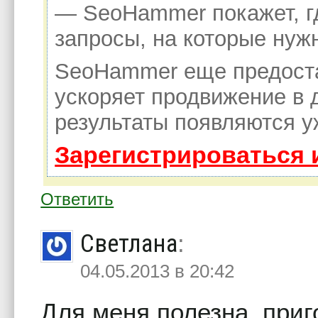
— SeoHammer покажет, гд
запросы, на которые нуж
SeoHammer еще предост
ускоряет продвижение в 
результаты появляются у
Зарегистрироваться 
Ответить
Светлана
:
04.05.2013 в 20:42
Для меня полезна, приг