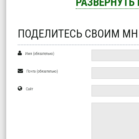
РАЗВЕРНУТЬ
ПОДЕЛИТЕСЬ СВОИМ М
Имя (обязательно)
Почта (обязательно)
Сайт