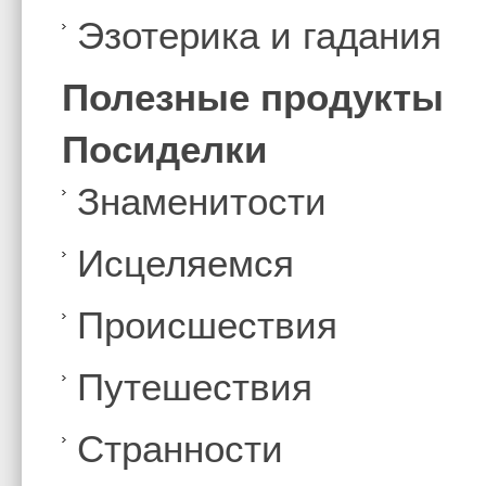
Эзотерика и гадания
Полезные продукты
Посиделки
Знаменитости
Иcцеляемся
Происшествия
Путешествия
Странности