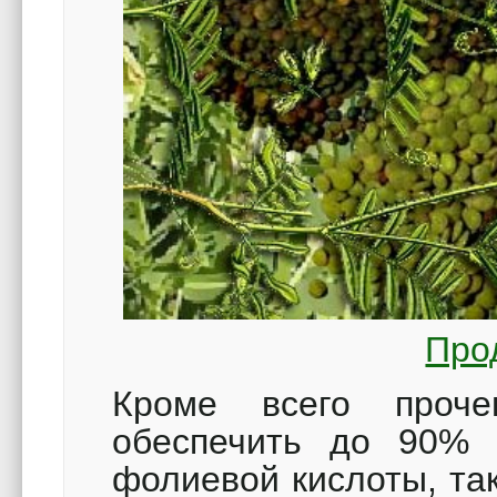
Про
Кроме всего проч
обеспечить до 90% 
фолиевой кислоты, та