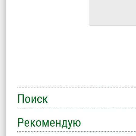
Поиск
Рекомендую