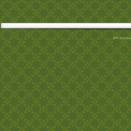
2013
Znaniya