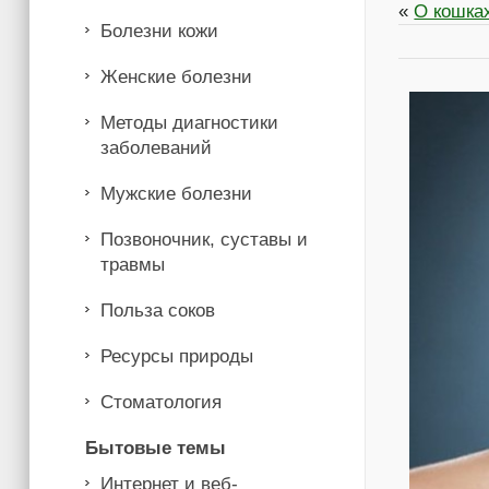
«
О кошках
Болезни кожи
Женские болезни
Методы диагностики
заболеваний
Мужские болезни
Позвоночник, суставы и
травмы
Польза соков
Ресурсы природы
Стоматология
Бытовые темы
Интернет и веб-