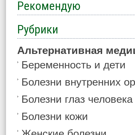
Рекомендую
Рубрики
Альтернативная меди
Беременность и дети
Болезни внутренних ор
Болезни глаз человека
Болезни кожи
Женские болезни