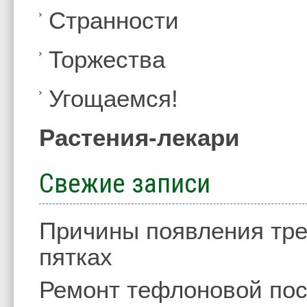
Странности
Торжества
Угощаемся!
Растения-лекари
Свежие записи
Причины появления тре
пятках
Ремонт тефлоновой по