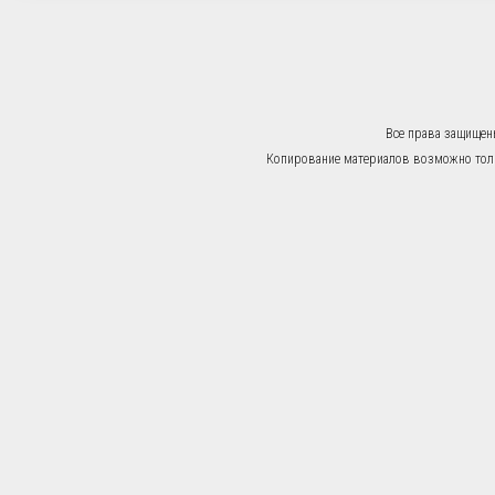
Все права защищен
Копирование материалов возможно тольк