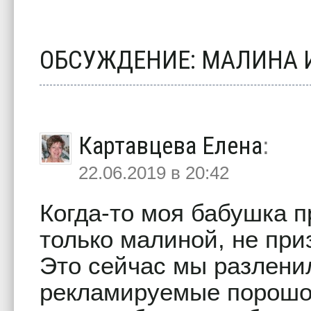
ОБСУЖДЕНИЕ: МАЛИНА И
Картавцева Елена
:
22.06.2019 в 20:42
Когда-то моя бабушка п
только малиной, не при
Это сейчас мы разлени
рекламируемые порошоч