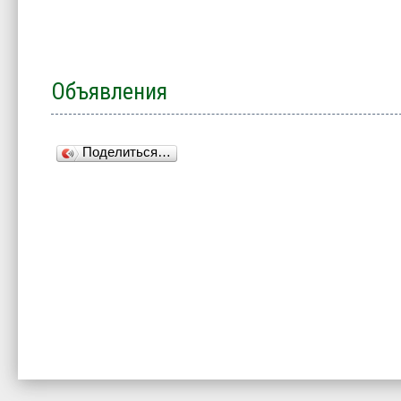
Объявления
Поделиться…