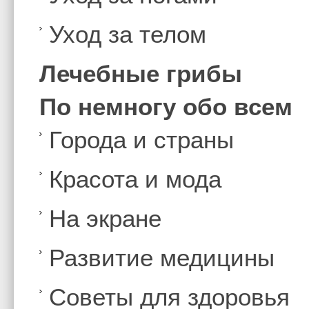
Уход за телом
Лечебные грибы
По немногу обо всем
Города и страны
Красота и мода
На экране
Развитие медицины
Советы для здоровья