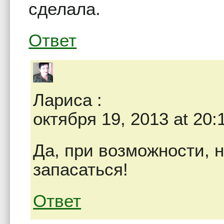
сделала.
Ответ
Лариса
:
октября 19, 2013 at 20:
Да, при возможности, 
запасаться!
Ответ