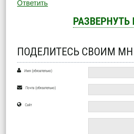
Ответить
РАЗВЕРНУТЬ
ПОДЕЛИТЕСЬ СВОИМ М
Имя (обязательно)
Почта (обязательно)
Сайт