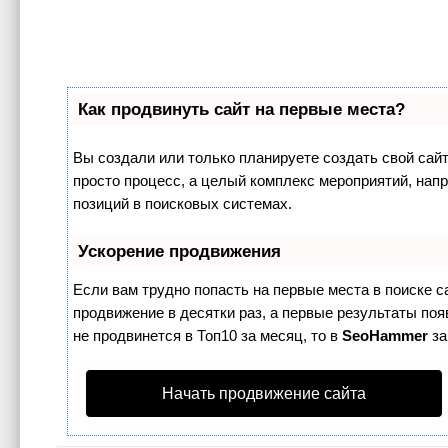
Как продвинуть сайт на первые места?
Вы создали или только планируете создать свой сайт,
просто процесс, а целый комплекс мероприятий, нап
позиций в поисковых системах.
Ускорение продвижения
Если вам трудно попасть на первые места в поиске 
продвижение в десятки раз, а первые результаты поя
не продвинется в Топ10 за месяц, то в
SeoHammer
за
Начать продвижение сайта