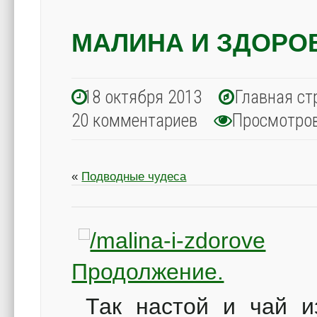
МАЛИНА И ЗДОРО
18 октября 2013
Главная ст
20 комментариев
Просмотро
«
Подводные чудеса
Продолжение.
Так настой и чай 