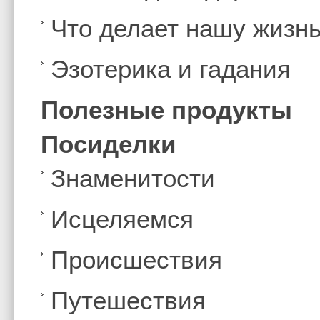
Что делает нашу жизн
Эзотерика и гадания
Полезные продукты
Посиделки
Знаменитости
Иcцеляемся
Происшествия
Путешествия