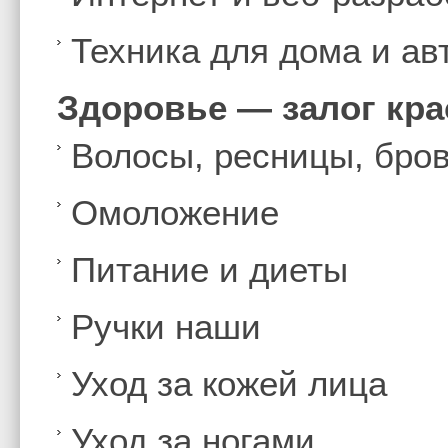
Техника для дома и а
Здоровье — залог кр
Волосы, ресницы, бро
Омоложение
Питание и диеты
Ручки наши
Уход за кожей лица
Уход за ногами