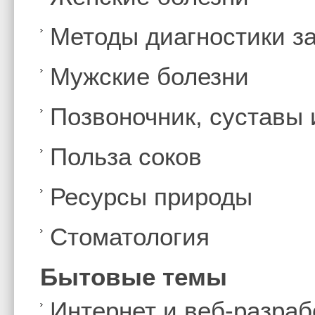
Методы диагностики з
Мужские болезни
Позвоночник, суставы
Польза соков
Ресурсы природы
Стоматология
Бытовые темы
Интернет и веб-разраб