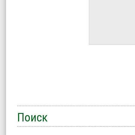
Поиск