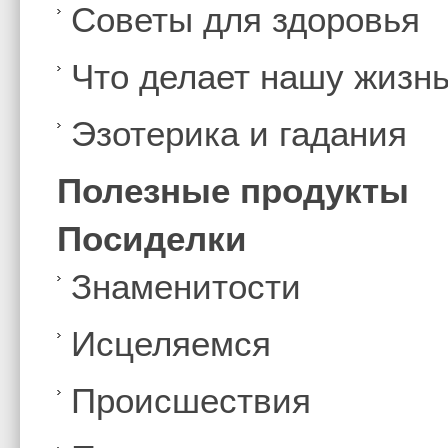
Советы для здоровья
Что делает нашу жизн
Эзотерика и гадания
Полезные продукты
Посиделки
Знаменитости
Иcцеляемся
Происшествия