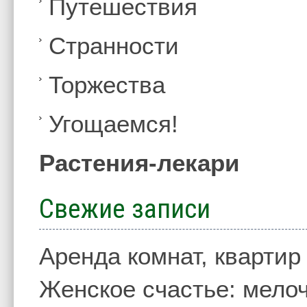
Путешествия
Странности
Торжества
Угощаемся!
Растения-лекари
Свежие записи
Аренда комнат, квартир
Женское счастье: мелоч