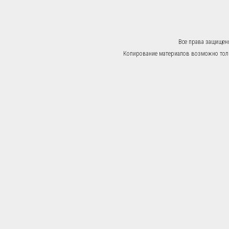
Все права защищен
Копирование материалов возможно тольк