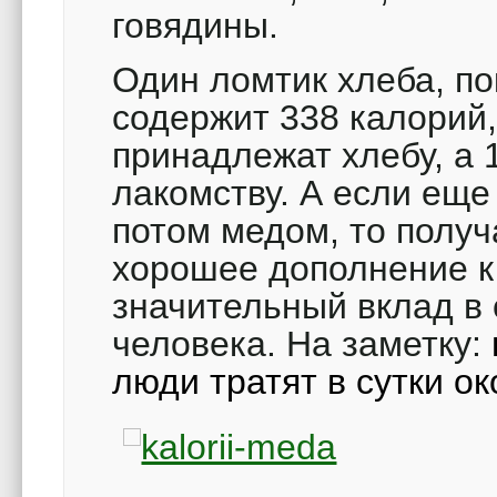
говядины.
Один ломтик хлеба, п
содержит 338 калорий,
принадлежат хлебу, а 
лакомству. А если еще
потом медом, то получ
хорошее дополнение к
значительный вклад в
человека. На заметку:
люди тратят в сутки о