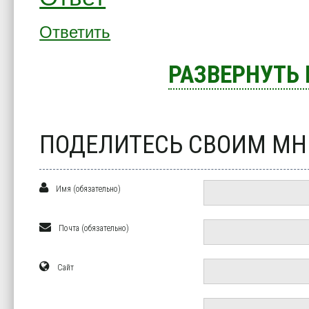
Ответить
РАЗВЕРНУТЬ
ПОДЕЛИТЕСЬ СВОИМ М
Имя (обязательно)
Почта (обязательно)
Сайт