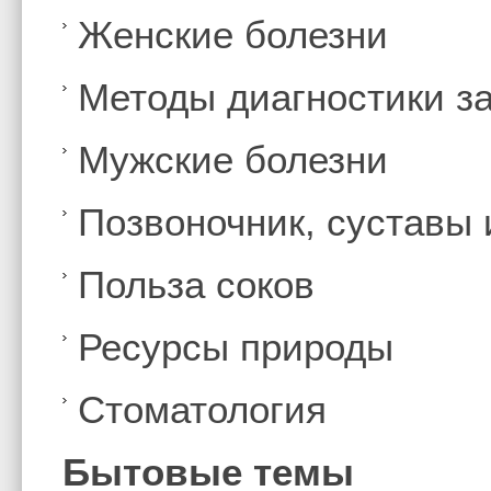
Женские болезни
Методы диагностики з
Мужские болезни
Позвоночник, суставы
Польза соков
Ресурсы природы
Стоматология
Бытовые темы