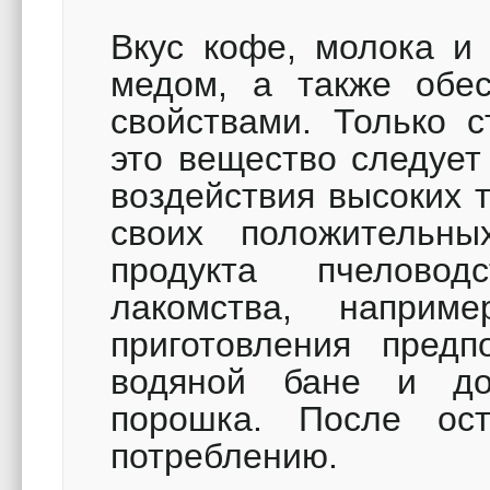
Вкус кофе, молока и
медом, а также обес
свойствами. Только с
это вещество следует
воздействия высоких 
своих положительны
продукта пчеловод
лакомства, наприм
приготовления предп
водяной бане и до
порошка. После ос
потреблению.