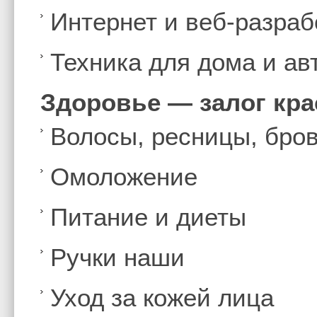
Интернет и веб-разраб
Техника для дома и а
Здоровье — залог кр
Волосы, ресницы, бро
Омоложение
Питание и диеты
Ручки наши
Уход за кожей лица