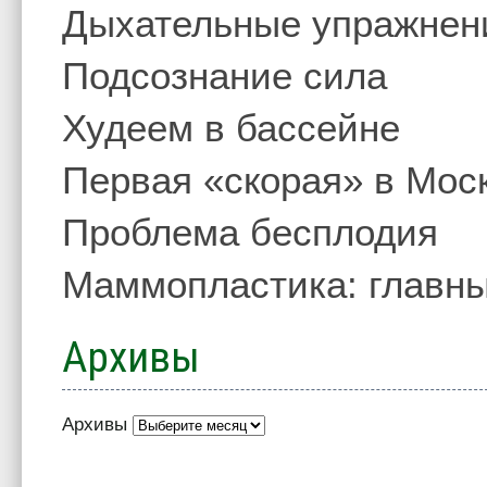
Дыхательные упражнен
Подсознание сила
Худеем в бассейне
Первая «скорая» в Мос
Проблема бесплодия
Маммопластика: главны
Архивы
Архивы