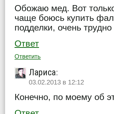
Обожаю мед. Вот тольк
чаще боюсь купить фа
подделки, очень трудно
Ответ
Ответить
Лариса
:
03.02.2013 в 12:12
Конечно, по моему об э
Ответ