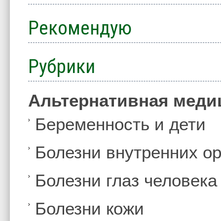
Рекомендую
Рубрики
Альтернативная меди
Беременность и дети
Болезни внутренних ор
Болезни глаз человека
Болезни кожи