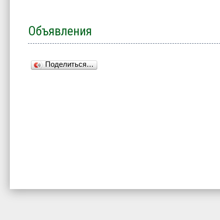
Объявления
Поделиться…