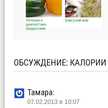
Лечение и
Барсучий жир
диагностика
продуктами.
ОБСУЖДЕНИЕ: КАЛОРИИ
Тамара
:
07.02.2013 в 10:07