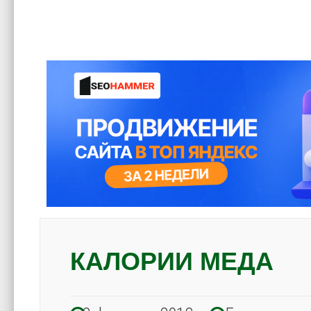
КАЛОРИИ МЕДА