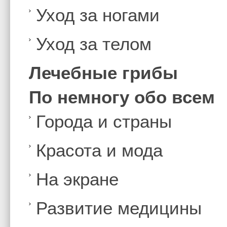
Уход за ногами
Уход за телом
Лечебные грибы
По немногу обо всем
Города и страны
Красота и мода
На экране
Развитие медицины