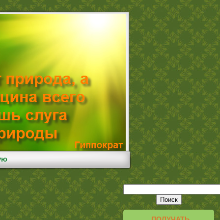
ую
ПОЛУЧАТЬ