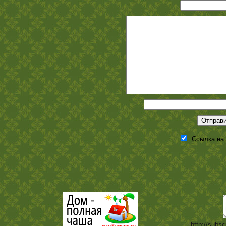
Ссылка на
http://subsc