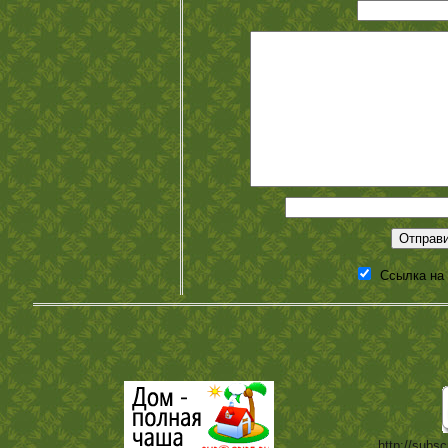
Ссылка на
http://subsc