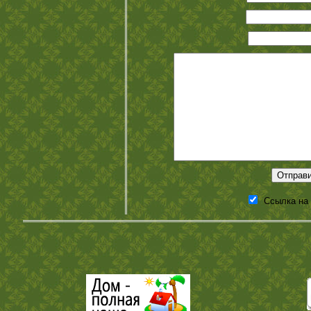
Ссылка на