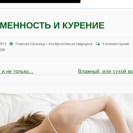
МЕННОСТЬ И КУРЕНИЕ
 2013
Главная страница
»
Альтернативная медицина
6 комментариев
268
 и не только…
Влажный, или сухой во