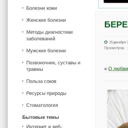
Болезни кожи
Женские болезни
БЕРЕ
Методы диагностики
заболеваний
25 декабря
Просмотров: 
Мужские болезни
Позвоночник, суставы и
«
О любви
травмы
Польза соков
Ресурсы природы
Стоматология
Бытовые темы
Интернет и веб-