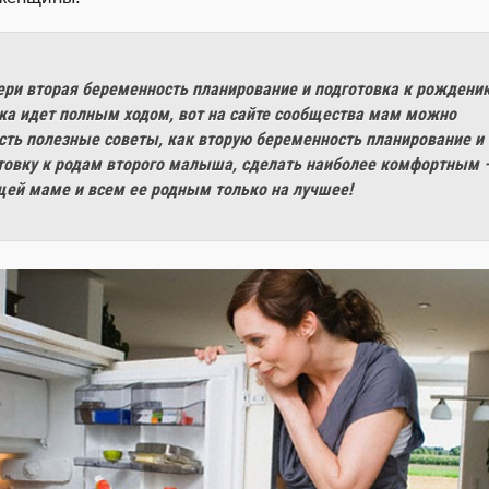
ери вторая беременность планирование и подготовка к рождени
ка идет полным ходом, вот на сайте сообщества мам можно
сть полезные советы, как вторую беременность планирование и
товку к родам второго малыша, сделать наиболее комфортным 
ей маме и всем ее родным только на лучшее!