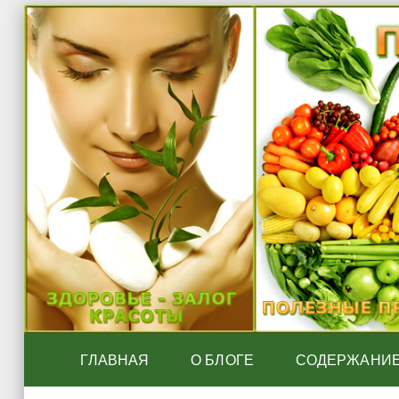
ГЛАВНАЯ
О БЛОГЕ
СОДЕРЖАНИ