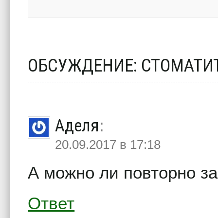
ОБСУЖДЕНИЕ: СТОМАТИ
Аделя
:
20.09.2017 в 17:18
А можно ли повторно з
Ответ