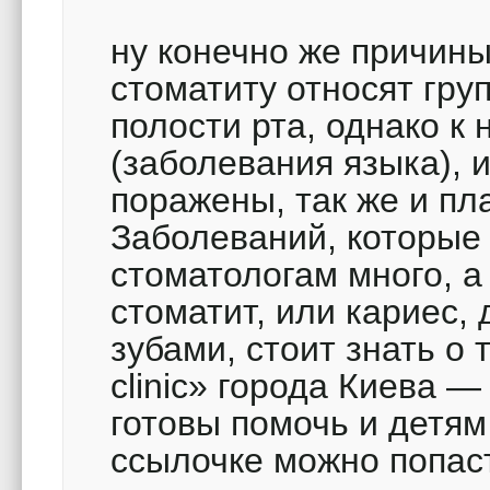
ну конечно же причин
стоматиту относят гру
полости рта, однако к 
(заболевания языка), и
поражены, так же и пл
Заболеваний, которые
стоматологам много, а
стоматит, или кариес,
зубами, стоит знать о
clinic» города Киева — 
готовы помочь и детям
ссылочке можно попаст