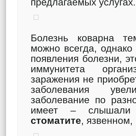
предлагаемых услугах.
Болезнь коварна те
можно всегда, однако
появления болезни, эт
иммунитета орган
заражения не приобрет
заболевания увел
заболевание по разн
имеет – слышали 
стоматите
, язвенном