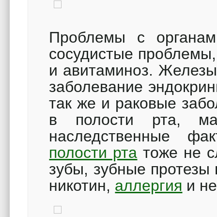
Проблемы с органам
сосудистые проблемы
и авитаминоз. Железы
заболевание эндокрин
так же и раковые заб
в полости рта, м
наследственные ф
полости рта
тоже не с
зубы, зубные протезы
никотин,
аллергия
и не