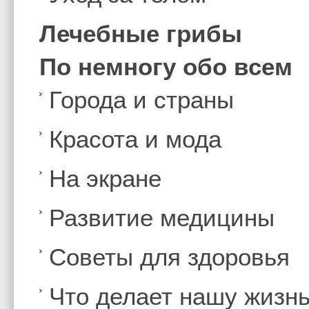
Лечебные грибы
По немногу обо всем
Города и страны
Красота и мода
На экране
Развитие медицины
Советы для здоровья
Что делает нашу жизн