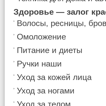
Здоровье — залог кр
Волосы, ресницы, бро
Омоложение
Питание и диеты
Ручки наши
Уход за кожей лица
Уход за ногами
Уход за телом