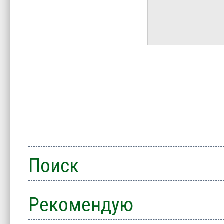
Поиск
Рекомендую