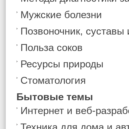
Мужские болезни
Позвоночник, суставы
Польза соков
Ресурсы природы
Стоматология
Бытовые темы
Интернет и веб-разраб
Техника для дома и а