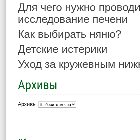
Для чего нужно проводи
исследование печени
Как выбирать няню?
Детские истерики
Уход за кружевным ниж
Архивы
Архивы