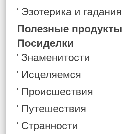
Эзотерика и гадания
Полезные продукты
Посиделки
Знаменитости
Иcцеляемся
Происшествия
Путешествия
Странности