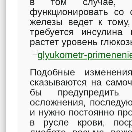
в том случае, к
функционировать со 
железы ведет к тому,
требуется инсулина 
растет уровень глюкоз
Подобные изменени
сказываются на самоч
бы предупредить 
осложнения, последу
и нужно постоянно пр
в русле крови, пос