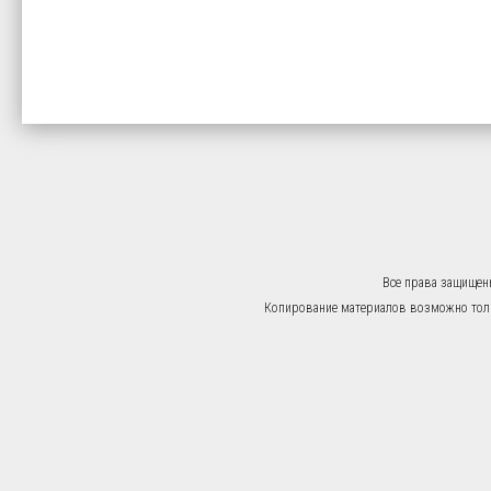
Все права защищен
Копирование материалов возможно тольк