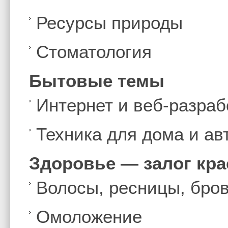
Ресурсы природы
Стоматология
Бытовые темы
Интернет и веб-разраб
Техника для дома и а
Здоровье — залог кр
Волосы, ресницы, бро
Омоложение