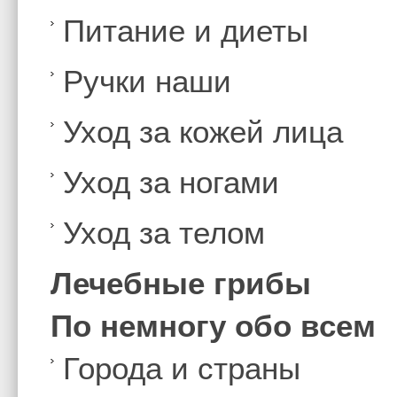
Питание и диеты
Ручки наши
Уход за кожей лица
Уход за ногами
Уход за телом
Лечебные грибы
По немногу обо всем
Города и страны