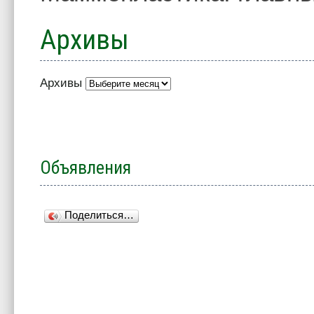
Архивы
Архивы
Объявления
Поделиться…