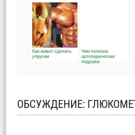
Как живот сделать
Чем полезна
упругим
ортопедическая
подушка
ОБСУЖДЕНИЕ: ГЛЮКОМЕ