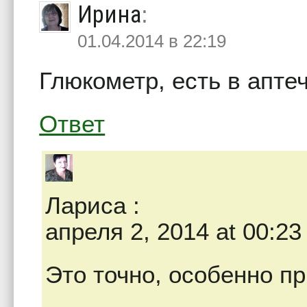
Ирина
:
01.04.2014 в 22:19
Глюкометр, есть в апт
Ответ
Лариса
:
апреля 2, 2014 at 00:23
Это точно, особенно пр