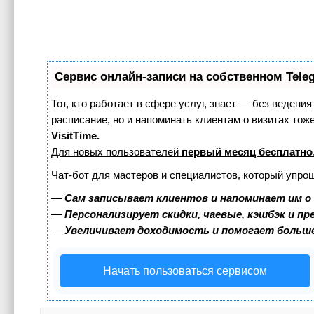
Сервис онлайн-записи на собственном Tele
Тот, кто работает в сфере услуг, знает — без ведения
расписание, но и напоминать клиентам о визитах т
VisitTime.
Для новых пользователей
первый месяц бесплатно
Чат-бот для мастеров и специалистов, который упро
—
Сам записывает клиентов и напоминает им о
—
Персонализирует скидки, чаевые, кэшбэк и п
—
Увеличивает доходимость и помогает больш
Начать пользоваться сервисом