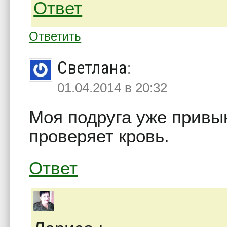
Ответ
Ответить
Светлана
:
01.04.2014 в 20:32
Моя подруга уже привы
проверяет кровь.
Ответ