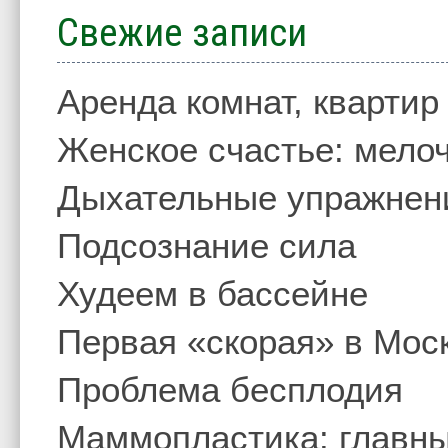
Свежие записи
Аренда комнат, квартир
Женское счастье: мелоч
Дыхательные упражнен
Подсознание сила
Худеем в бассейне
Первая «скорая» в Мос
Проблема бесплодия
Маммопластика: главны