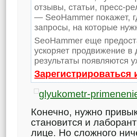
отзывы, статьи, пресс-ре
— SeoHammer покажет, гд
запросы, на которые нуж
SeoHammer еще предост
ускоряет продвижение в 
результаты появляются у
Зарегистрироваться 
Конечно, нужно привык
становится и лаборант
лице. Но сложного нич