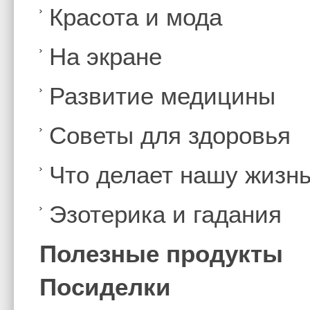
Красота и мода
На экране
Развитие медицины
Советы для здоровья
Что делает нашу жизн
Эзотерика и гадания
Полезные продукты
Посиделки