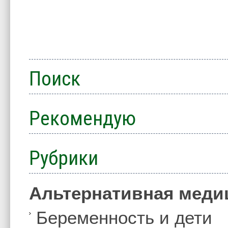
Поиск
Рекомендую
Рубрики
Альтернативная меди
Беременность и дети