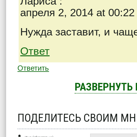
Лариса
:
апреля 2, 2014 at 00:22
Нужда заставит, и чащ
Ответ
Ответить
РАЗВЕРНУТЬ
ПОДЕЛИТЕСЬ СВОИМ М