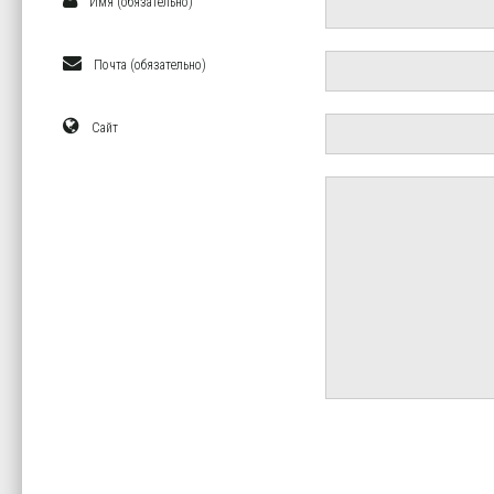
Имя (обязательно)
Почта (обязательно)
Сайт