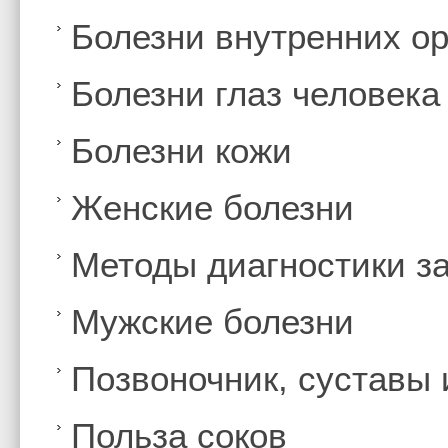
Болезни внутренних ор
Болезни глаз человека
Болезни кожи
Женские болезни
Методы диагностики з
Мужские болезни
Позвоночник, суставы
Польза соков