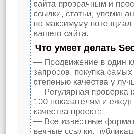
сайта прозрачным и про
ссылки, статьи, упоминан
по максимуму потенциал
вашего сайта.
Что умеет делать S
— Продвижение в один к
запросов, покупка самых
степенью качества у луч
— Регулярная проверка к
100 показателям и ежед
качества проекта.
— Все известные формат
вечные ссылки, публикац