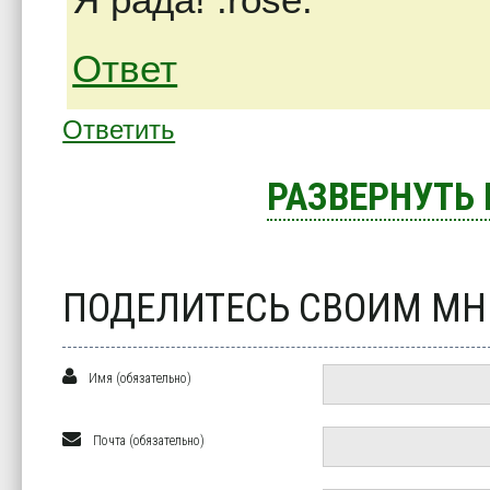
Ответ
Ответить
РАЗВЕРНУТЬ
ПОДЕЛИТЕСЬ СВОИМ М
Имя (обязательно)
Почта (обязательно)