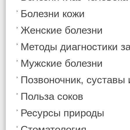
Болезни кожи
Женские болезни
Методы диагностики з
Мужские болезни
Позвоночник, суставы
Польза соков
Ресурсы природы
Стоматология