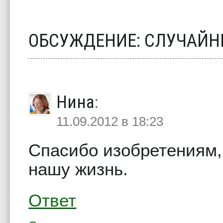
ОБСУЖДЕНИЕ: СЛУЧАЙН
Нина
:
11.09.2012 в 18:23
Спасибо изобретениям,
нашу жизнь.
Ответ