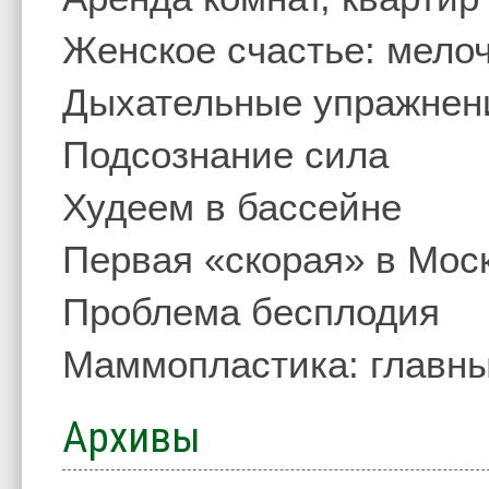
Женское счастье: мелоч
Дыхательные упражнен
Подсознание сила
Худеем в бассейне
Первая «скорая» в Мос
Проблема бесплодия
Маммопластика: главны
Архивы