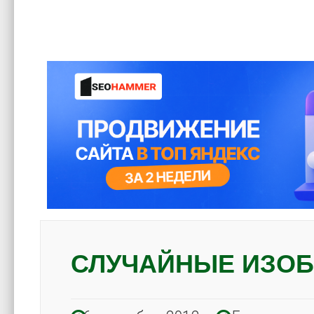
СЛУЧАЙНЫЕ ИЗОБ