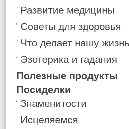
Развитие медицины
Советы для здоровья
Что делает нашу жизн
Эзотерика и гадания
Полезные продукты
Посиделки
Знаменитости
Иcцеляемся