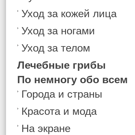
Уход за кожей лица
Уход за ногами
Уход за телом
Лечебные грибы
По немногу обо всем
Города и страны
Красота и мода
На экране