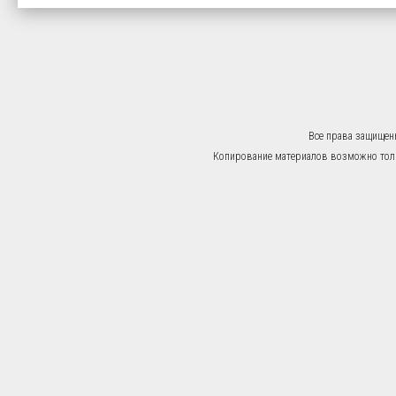
Все права защищен
Копирование материалов возможно тольк