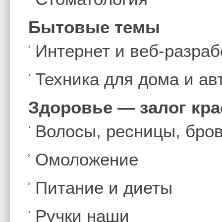
Бытовые темы
Интернет и веб-разраб
Техника для дома и а
Здоровье — залог кр
Волосы, ресницы, бро
Омоложение
Питание и диеты
Ручки наши