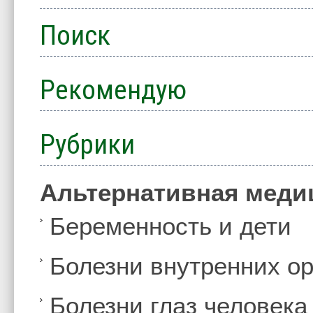
Поиск
Рекомендую
Рубрики
Альтернативная меди
Беременность и дети
Болезни внутренних ор
Болезни глаз человека