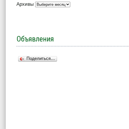
Архивы
Объявления
Поделиться…