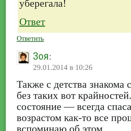
уберегала!
Ответ
Ответить
Зоя
:
29.01.2014 в 10:26
Также с детства знакома 
без таких вот крайностей
состояние — всегда спаса
возрастом как-то все про
вспоминаю об этом.