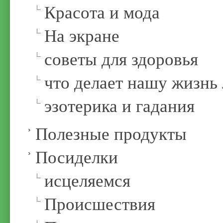
Красота и мода
На экране
советы для здоровья
что делает нашу жизнь
эзотерика и гадания
Полезные продукты
Посиделки
иcцеляемся
Происшествия