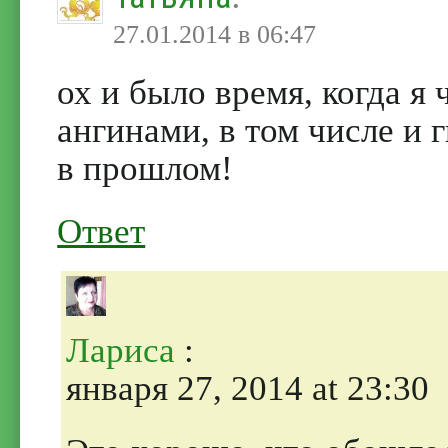
27.01.2014 в 06:47
ох и было время, когда я
ангинами, в том числе и г
в прошлом!
Ответ
Лариса
:
января 27, 2014 at 23:30