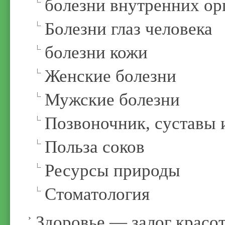
болезни внутренних ор
Болезни глаз человека
болезни кожи
Женские болезни
Мужские болезни
Позвоночник, суставы 
Польза соков
Ресурсы природы
Стоматология
Здоровье — залог красо