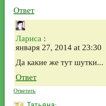
Ответ
Лариса
:
января 27, 2014 at 23:30
Да какие же тут шутки...
Ответ
Ответить
Татьяна
: