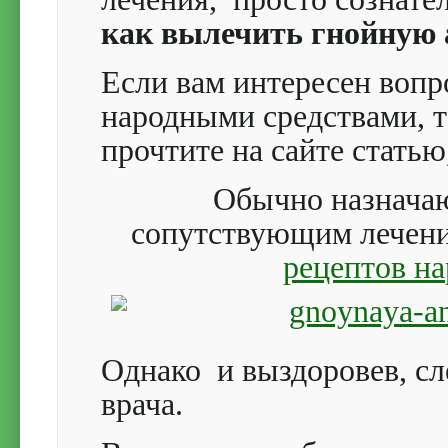
как вылечить гнойную 
Если вам интересен вопр
народными средствами, т
прочтите на сайте стать
Обычно назнача
сопутствующим лечени
рецептов н
Однако и выздоровев, сл
врача.