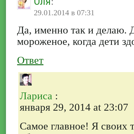
Оля
:
29.01.2014 в 07:31
Да, именно так и делаю.
мороженое, когда дети зд
Ответ
Лариса
:
января 29, 2014 at 23:07
Самое главное! Я своих 