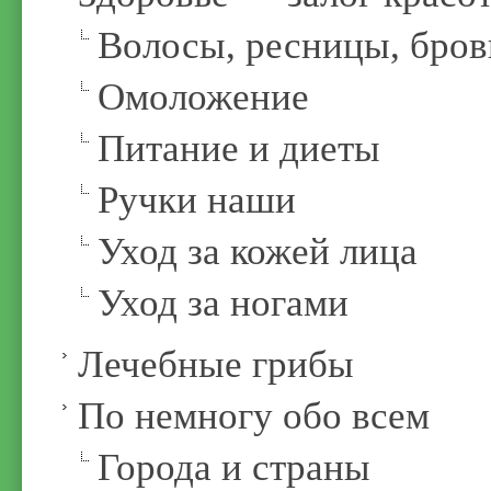
Волосы, ресницы, бров
Омоложение
Питание и диеты
Ручки наши
Уход за кожей лица
Уход за ногами
Лечебные грибы
По немногу обо всем
Города и страны