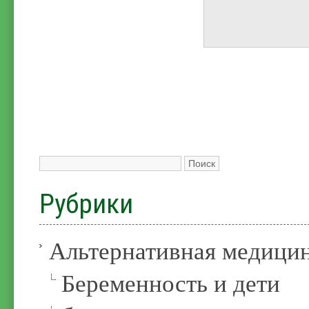
Рубрики
Альтернативная медици
Беременность и дети