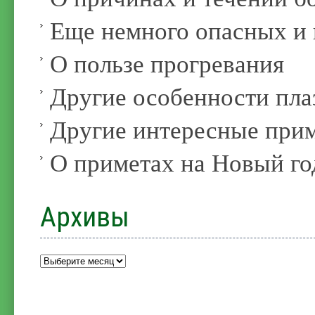
Еще немного опасных и 
О пользе прогревания
Другие особенности пл
Другие интересные при
О приметах на Новый го
Архивы