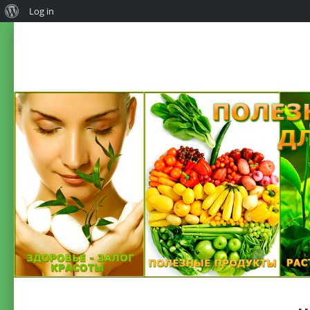
Log in