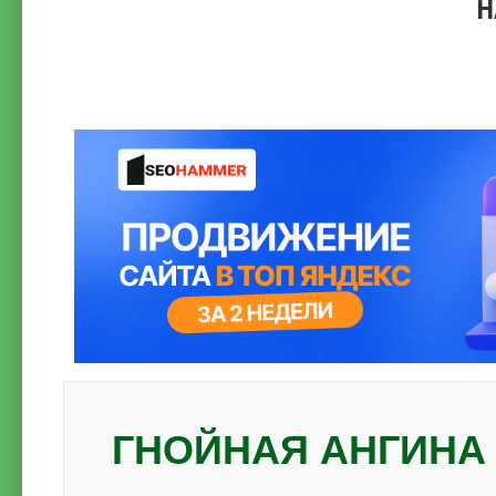
Н
ГНОЙНАЯ АНГИНА