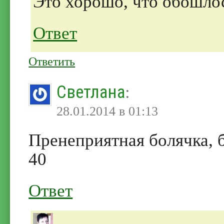
Это хорошо, что обошлос
Ответ
Ответить
Светлана
:
28.01.2014 в 01:13
Пренеприятная болячка, б
40
Ответ