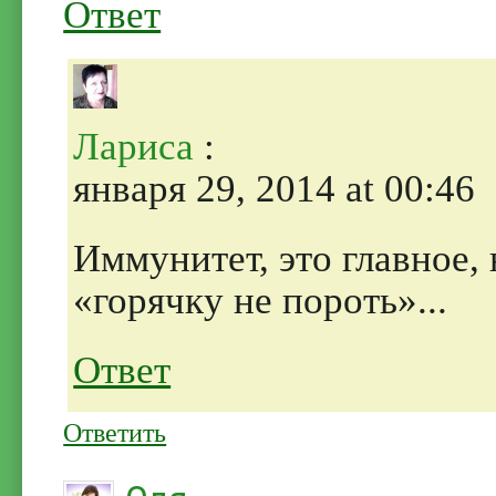
Ответ
Лариса
:
января 29, 2014 at 00:46
Иммунитет, это главное, 
«горячку не пороть»...
Ответ
Ответить