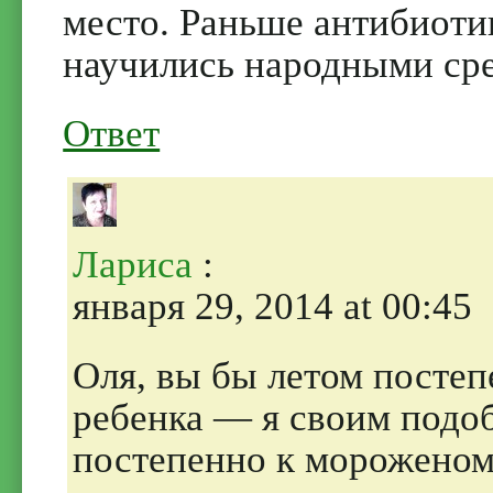
место. Раньше антибиотик
научились народными сре
Ответ
Лариса
:
января 29, 2014 at 00:45
Оля, вы бы летом постеп
ребенка — я своим подоб
постепенно к мороженом