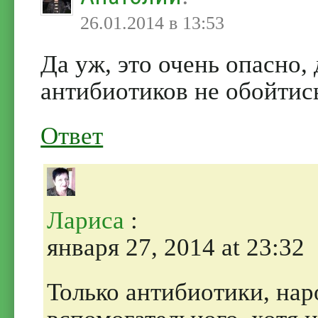
26.01.2014 в 13:53
Да уж, это очень опасно, 
антибиотиков не обойтись
Ответ
Лариса
:
января 27, 2014 at 23:32
Только антибиотики, нар