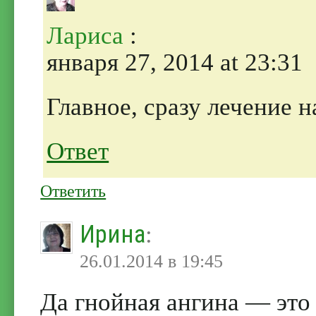
Лариса
:
января 27, 2014 at 23:31
Главное, сразу лечение н
Ответ
Ответить
Ирина
:
26.01.2014 в 19:45
Да гнойная ангина — это