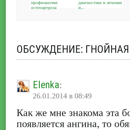
профилактике
диагностике и лечении
остеоартроза
и...
ОБСУЖДЕНИЕ: ГНОЙНАЯ
Elenka
:
26.01.2014 в 08:49
Как же мне знакома эта бо
появляется ангина, то обя