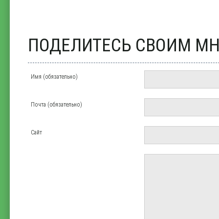
ПОДЕЛИТЕСЬ СВОИМ М
Имя (обязательно)
Почта (обязательно)
Сайт