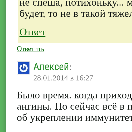
не спеша, потихоньку... 
будет, то не в такой тяж
Ответ
Ответить
Алексей
:
28.01.2014 в 16:27
Было время. когда прихо
ангины. Но сейчас всё в 
об укреплении иммунитет