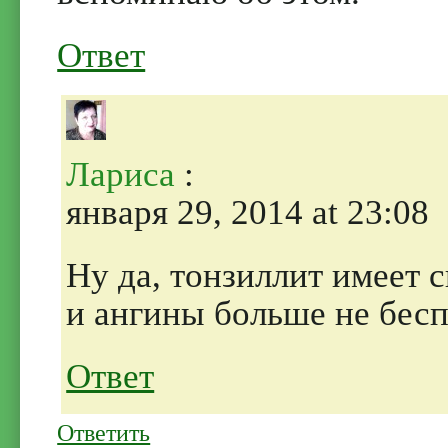
Ответ
Лариса
:
января 29, 2014 at 23:08
Ну да, тонзиллит имеет 
и ангины больше не беспо
Ответ
Ответить