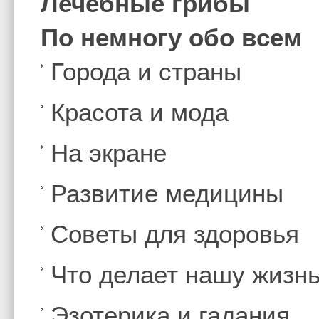
Лечебные грибы
По немногу обо всем
Города и страны
Красота и мода
На экране
Развитие медицины
Советы для здоровья
Что делает нашу жизн
Эзотерика и гадания