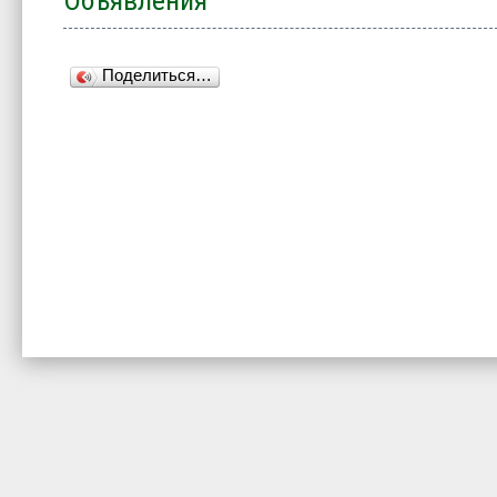
Объявления
Поделиться…