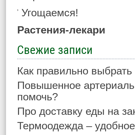
Угощаемся!
Растения-лекари
Свежие записи
Как правильно выбрать
Повышенное артериальн
помочь?
Про доставку еды на за
Термоодежда – удобное