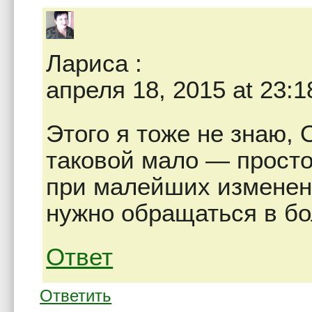
Лариса
:
апреля 18, 2015 at 23:1
Этого я тоже не знаю, 
таковой мало — просто
при малейших изменени
нужно обращаться в б
Ответ
Ответить