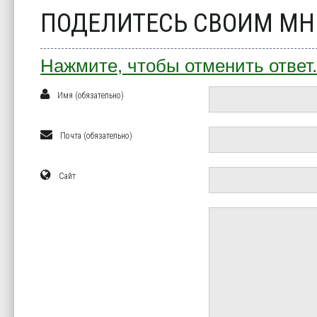
ПОДЕЛИТЕСЬ СВОИМ М
Нажмите, чтобы отменить ответ
Имя (обязательно)
Почта (обязательно)
Сайт