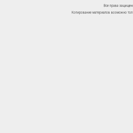
Все права защищен
Копирование материалов возможно тольк