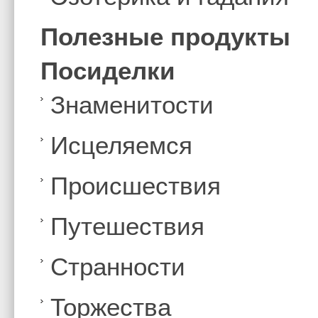
Полезные продукты
Посиделки
Знаменитости
Иcцеляемся
Происшествия
Путешествия
Странности
Торжества