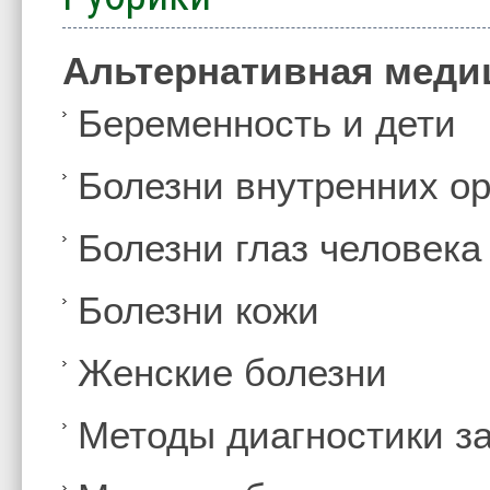
Альтернативная меди
Беременность и дети
Болезни внутренних ор
Болезни глаз человека
Болезни кожи
Женские болезни
Методы диагностики з