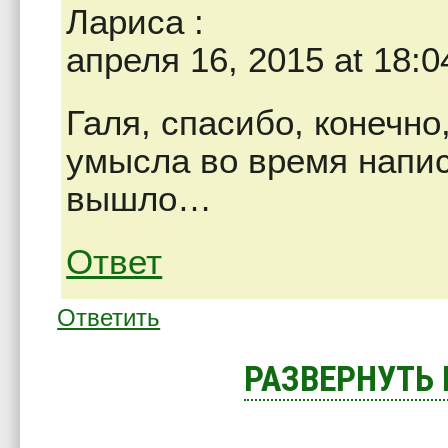
Лариса
:
апреля 16, 2015 at 18:0
Галя, спасибо, конечно
умысла во время напис
вышло…
Ответ
Ответить
РАЗВЕРНУТЬ