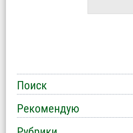
Поиск
Рекомендую
Рубрики