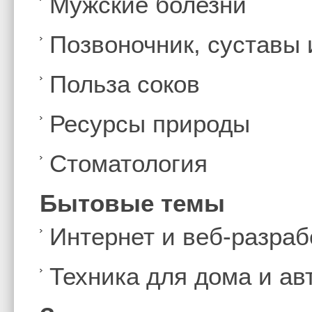
Мужские болезни
Позвоночник, суставы
Польза соков
Ресурсы природы
Стоматология
Бытовые темы
Интернет и веб-разраб
Техника для дома и а