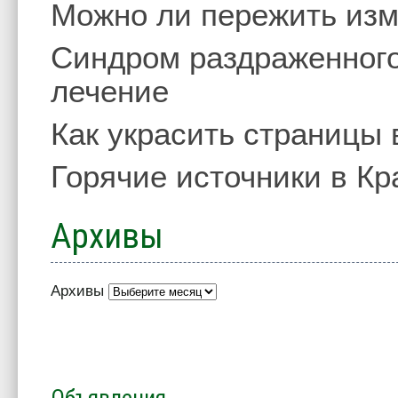
Можно ли пережить изм
Синдром раздраженного
лечение
Как украсить страницы 
Горячие источники в Кр
Архивы
Архивы