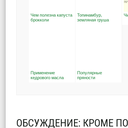
Чем полезна капуста
Топинамбур,
Ч
брокколи
земляная груша
Применение
Популярные
кедрового масла
пряности
ОБСУЖДЕНИЕ: КРОМЕ П