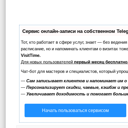
Сервис онлайн-записи на собственном Tele
Тот, кто работает в сфере услуг, знает — без ведения
расписание, но и напоминать клиентам о визитах т
VisitTime.
Для новых пользователей
первый месяц бесплатно
Чат-бот для мастеров и специалистов, который упро
—
Сам записывает клиентов и напоминает им о
—
Персонализирует скидки, чаевые, кэшбэк и п
—
Увеличивает доходимость и помогает больш
Начать пользоваться сервисом