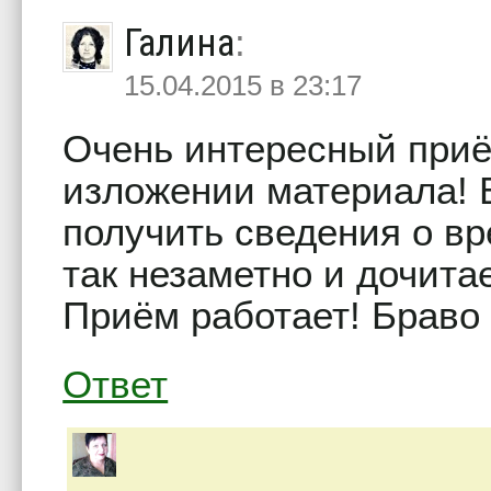
Галина
:
15.04.2015 в 23:17
Очень интересный приё
изложении материала! 
получить сведения о вре
так незаметно и дочита
Приём работает! Браво 
Ответ