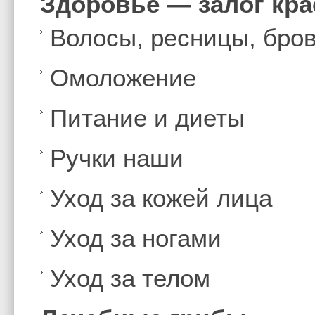
Здоровье — залог кр
Волосы, ресницы, бро
Омоложение
Питание и диеты
Ручки наши
Уход за кожей лица
Уход за ногами
Уход за телом