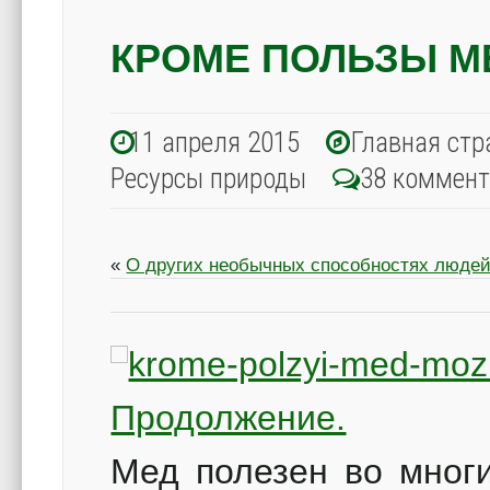
КРОМЕ ПОЛЬЗЫ М
11 апреля 2015
Главная стр
Ресурсы природы
38 коммен
«
О других необычных способностях люде
Продолжение.
Мед полезен во многи