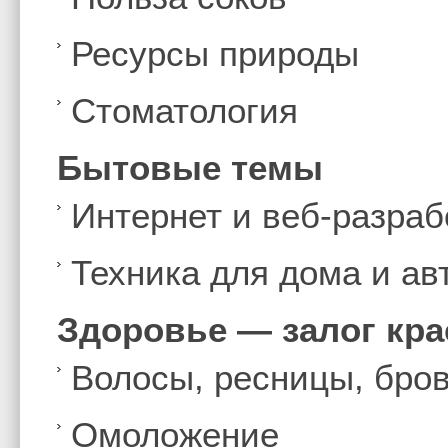
Ресурсы природы
Стоматология
Бытовые темы
Интернет и веб-разраб
Техника для дома и а
Здоровье — залог кр
Волосы, ресницы, бро
Омоложение