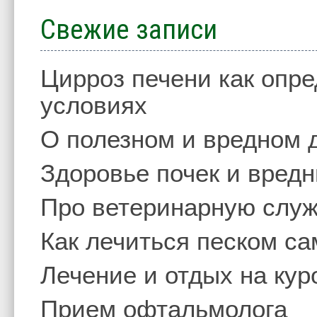
Свежие записи
Цирроз печени как опр
условиях
О полезном и вредном 
Здоровье почек и вред
Про ветеринарную слу
Как лечиться песком с
Лечение и отдых на кур
Прием офтальмолога