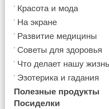
Красота и мода
На экране
Развитие медицины
Советы для здоровья
Что делает нашу жизн
Эзотерика и гадания
Полезные продукты
Посиделки