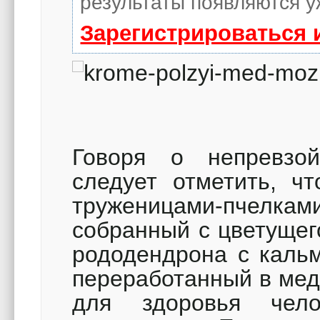
результаты появляются у
Зарегистрироваться 
Говоря о непревзой
следует отметить, ч
труженицами-пчел
собранный с цветущег
рододендрона с кальм
переработанный в мед
для здоровья чело