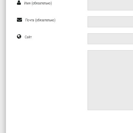
Имя (обязательно)
Почта (обязательно)
Сайт