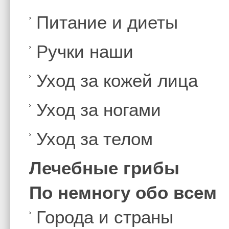
Питание и диеты
Ручки наши
Уход за кожей лица
Уход за ногами
Уход за телом
Лечебные грибы
По немногу обо всем
Города и страны