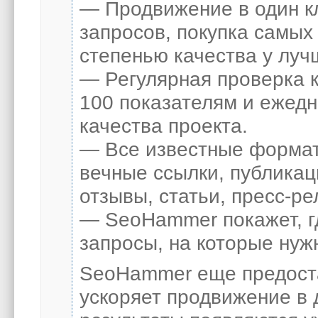
— Продвижение в один к
запросов, покупка самых
степенью качества у луч
— Регулярная проверка к
100 показателям и ежед
качества проекта.
— Все известные формат
вечные ссылки, публикац
отзывы, статьи, пресс-ре
— SeoHammer покажет, гд
запросы, на которые нуж
SeoHammer еще предост
ускоряет продвижение в 