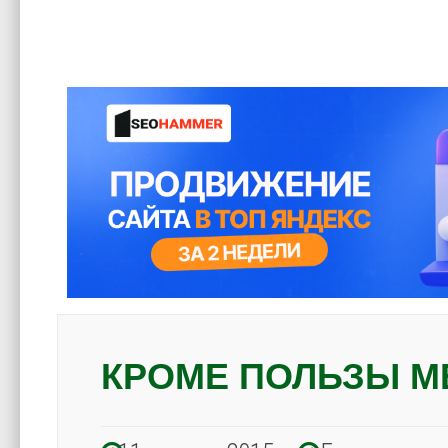
КРОМЕ ПОЛЬЗЫ М