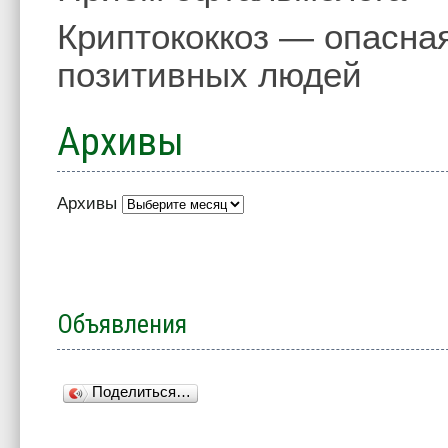
Криптококкоз — опасна
позитивных людей
Архивы
Архивы
Объявления
Поделиться…