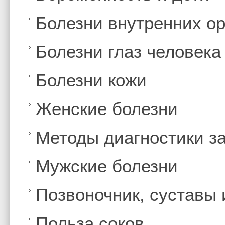
Болезни внутренних ор
Болезни глаз человека
Болезни кожи
Женские болезни
Методы диагностики з
Мужские болезни
Позвоночник, суставы
Польза соков