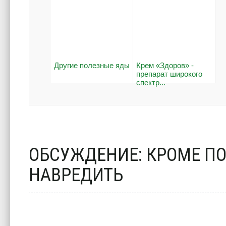
Другие полезные яды
Крем «Здоров» -
препарат широкого
спектр...
ОБСУЖДЕНИЕ: КРОМЕ П
НАВРЕДИТЬ