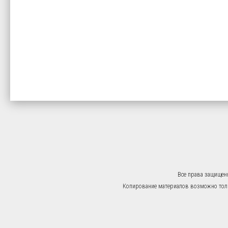
Все права защищен
Копирование материалов возможно тольк