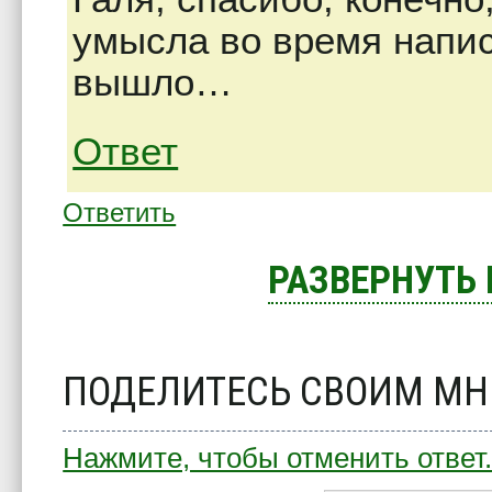
умысла во время напис
вышло…
Ответ
Ответить
РАЗВЕРНУТЬ
ПОДЕЛИТЕСЬ СВОИМ М
Нажмите, чтобы отменить ответ