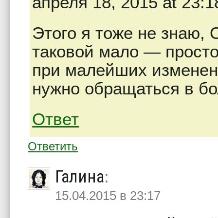
апреля 18, 2015 at 23:1
Этого я тоже не знаю, 
таковой мало — просто
при малейших изменени
нужно обращаться в б
Ответ
Ответить
Галина
:
15.04.2015 в 23:17