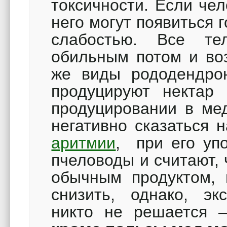
токсичности. Если чел
него могут появиться 
слабостью. Все те
обильным потом и во
же виды рододендро
продуцируют нектар 
продуцировании в ме
негативно сказаться 
аритмии
, при его уп
пчеловоды и считают,
обычным продуктом, 
снизить, однако, эк
никто не решается –