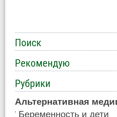
Поиск
Рекомендую
Рубрики
Альтернативная меди
Беременность и дети