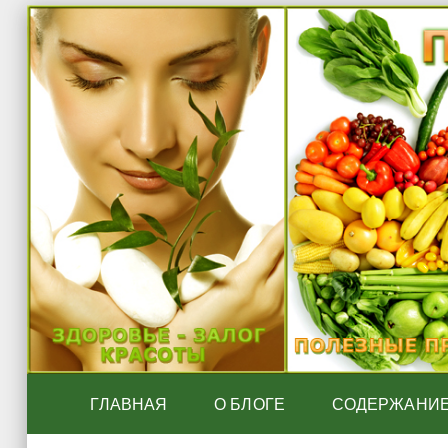
ГЛАВНАЯ
О БЛОГЕ
СОДЕРЖАНИ