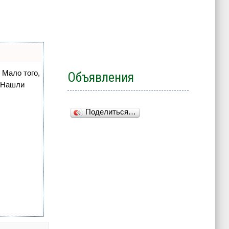
 Мало того,
Объявления
. Нашли
Поделиться…