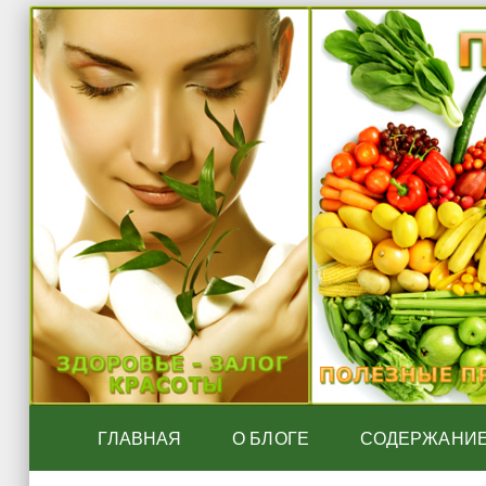
ГЛАВНАЯ
О БЛОГЕ
СОДЕРЖАНИ