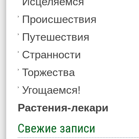
Иcцеляемся
Происшествия
Путешествия
Странности
Торжества
Угощаемся!
Растения-лекари
Свежие записи