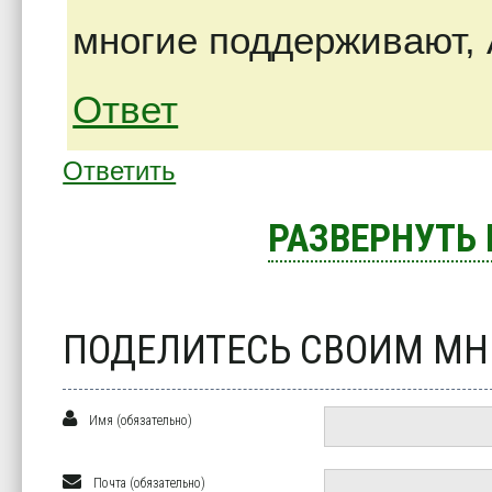
многие поддерживают, 
Ответ
Ответить
РАЗВЕРНУТЬ
ПОДЕЛИТЕСЬ СВОИМ М
Имя (обязательно)
Почта (обязательно)