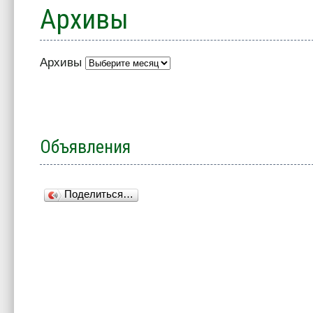
Архивы
Архивы
Объявления
Поделиться…