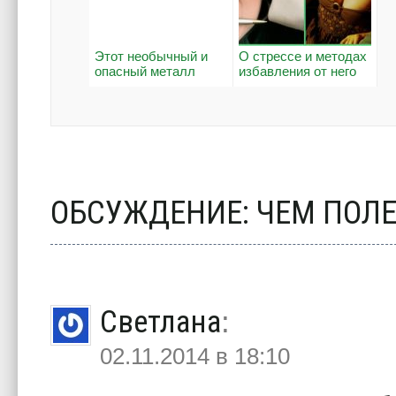
Этот необычный и
О стрессе и методах
опасный металл
избавления от него
ОБСУЖДЕНИЕ: ЧЕМ ПОЛЕ
Светлана
:
02.11.2014 в 18:10