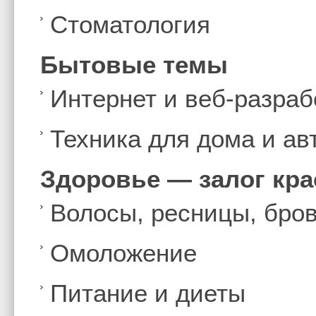
Стоматология
Бытовые темы
Интернет и веб-разраб
Техника для дома и а
Здоровье — залог кр
Волосы, ресницы, бро
Омоложение
Питание и диеты