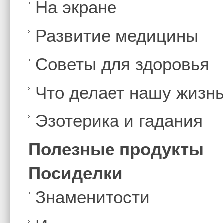
На экране
Развитие медицины
Советы для здоровья
Что делает нашу жизн
Эзотерика и гадания
Полезные продукты
Посиделки
Знаменитости