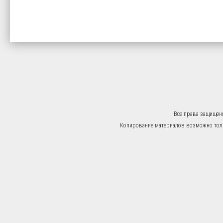
Все права защищен
Копирование материалов возможно тольк