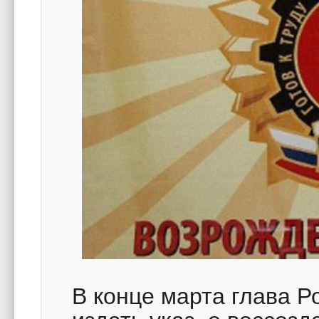
В конце марта глава 