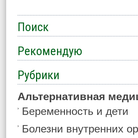
Поиск
Рекомендую
Рубрики
Альтернативная меди
Беременность и дети
Болезни внутренних ор