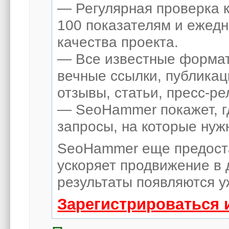
— Регулярная проверка к
100 показателям и ежед
качества проекта.
— Все известные формат
вечные ссылки, публикац
отзывы, статьи, пресс-ре
— SeoHammer покажет, гд
запросы, на которые нуж
SeoHammer еще предост
ускоряет продвижение в 
результаты появляются у
Зарегистрироваться 