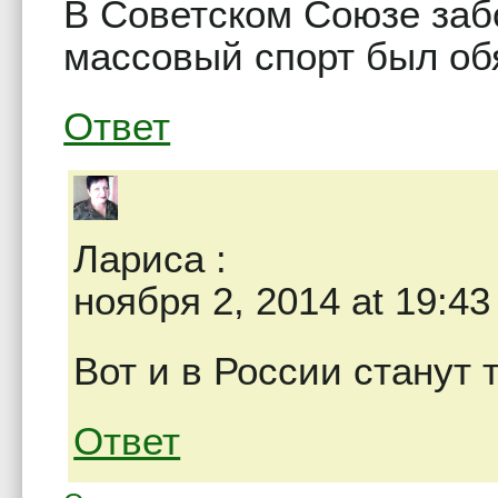
В Советском Союзе заб
массовый спорт был об
Ответ
Лариса
:
ноября 2, 2014 at 19:43
Вот и в России станут 
Ответ