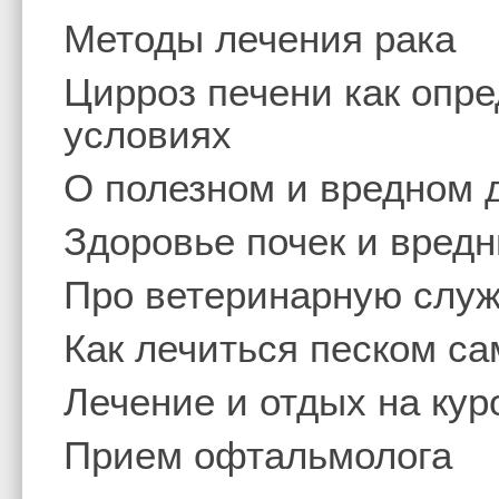
Методы лечения рака
Цирроз печени как опр
условиях
О полезном и вредном 
Здоровье почек и вред
Про ветеринарную слу
Как лечиться песком с
Лечение и отдых на кур
Прием офтальмолога