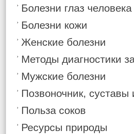
Болезни глаз человека
Болезни кожи
Женские болезни
Методы диагностики з
Мужские болезни
Позвоночник, суставы
Польза соков
Ресурсы природы