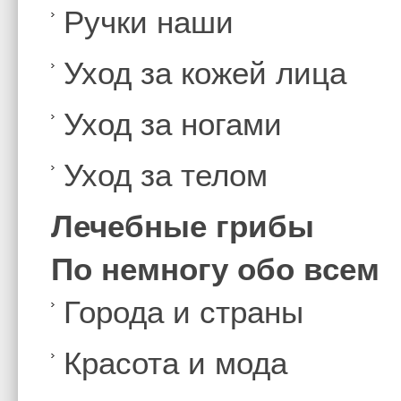
Ручки наши
Уход за кожей лица
Уход за ногами
Уход за телом
Лечебные грибы
По немногу обо всем
Города и страны
Красота и мода