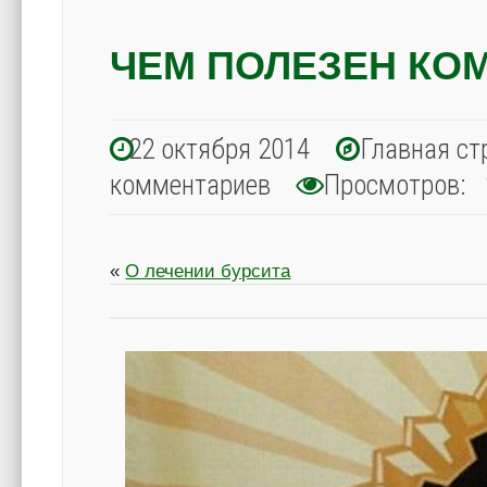
ЧЕМ ПОЛЕЗЕН КО
22 октября 2014
Главная ст
комментариев
Просмотров: 
«
О лечении бурсита