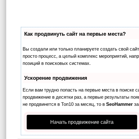
Как продвинуть сайт на первые места?
Вы создали или только планируете создать свой сайт,
просто процесс, а целый комплекс мероприятий, нап
позиций в поисковых системах.
Ускорение продвижения
Если вам трудно попасть на первые места в поиске 
продвижение в десятки раз, а первые результаты поя
не продвинется в Топ10 за месяц, то в
SeoHammer
за
Начать продвижение сайта