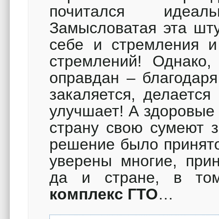
почитался идеаль
Замысловатая эта шт
себе и стремления и
стремлений! Однако, 
оправдан – благодаря
закаляется, делается
улучшает! А здоровые
страну свою сумеют з
решение было принято
уверены многие, прин
да и стране, в т
комплекс ГТО
…