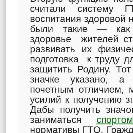
считали систему Г
воспитания здоровой 
были такие — как
здоровье жителей ст
развивать их физиче
подготовка к труду д
защитить Родину. Тот
значке указано, а 
почетным отличием, 
усилий к получению зн
Дабы получить значо
заниматься
спортом
нормативы ГТО. Гражд