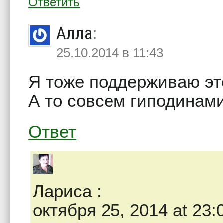
Ответить
Алла
:
25.10.2014 в 11:43
Я тоже поддерживаю эт
А то совсем гиподинам
Ответ
Лариса
:
октября 25, 2014 at 23: