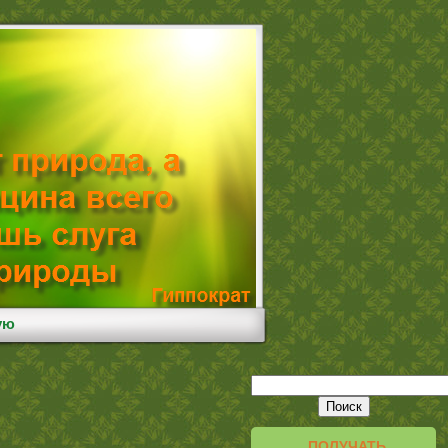
ую
ПОЛУЧАТЬ