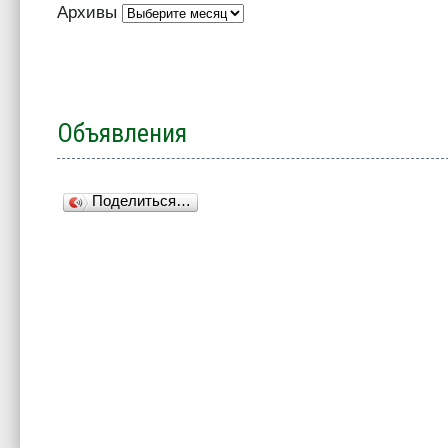
Архивы
Объявления
Поделиться…