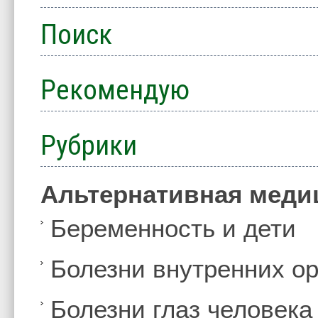
Поиск
Рекомендую
Рубрики
Альтернативная меди
Беременность и дети
Болезни внутренних ор
Болезни глаз человека