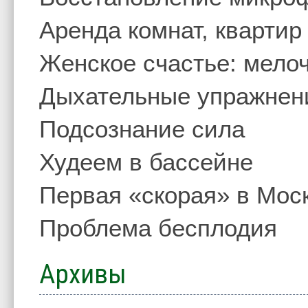
Аренда комнат, квартир
Женское счастье: мелоч
Дыхательные упражнен
Подсознание сила
Худеем в бассейне
Первая «скорая» в Мос
Проблема бесплодия
Архивы