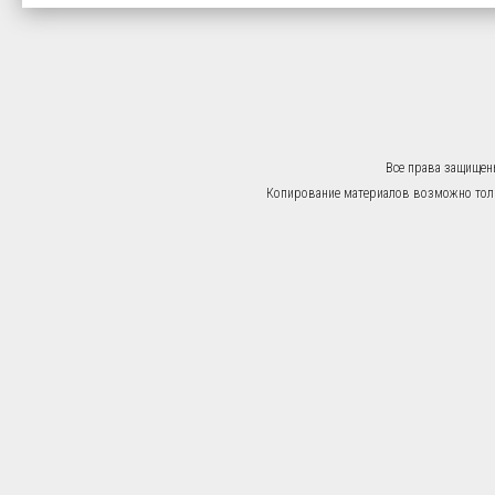
Все права защищен
Копирование материалов возможно тольк