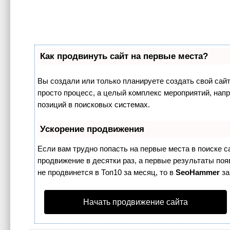
Как продвинуть сайт на первые места?
Вы создали или только планируете создать свой сайт,
просто процесс, а целый комплекс мероприятий, нап
позиций в поисковых системах.
Ускорение продвижения
Если вам трудно попасть на первые места в поиске 
продвижение в десятки раз, а первые результаты поя
не продвинется в Топ10 за месяц, то в
SeoHammer
за
Начать продвижение сайта