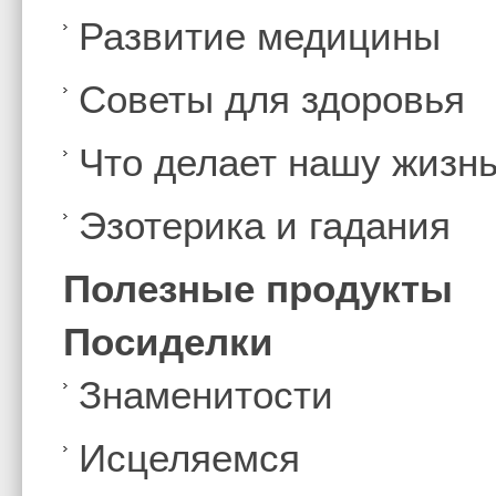
Развитие медицины
Советы для здоровья
Что делает нашу жизн
Эзотерика и гадания
Полезные продукты
Посиделки
Знаменитости
Иcцеляемся