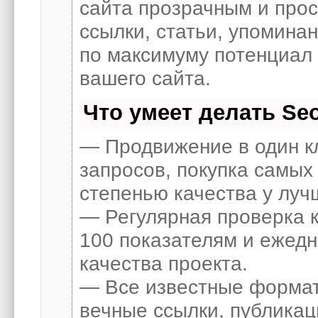
сайта прозрачным и про
ссылки, статьи, упоминан
по максимуму потенциал
вашего сайта.
Что умеет делать S
— Продвижение в один к
запросов, покупка самых
степенью качества у луч
— Регулярная проверка к
100 показателям и ежед
качества проекта.
— Все известные формат
вечные ссылки, публикац