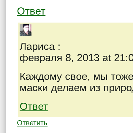
Ответ
Лариса
:
февраля 8, 2013 at 21:
Каждому свое, мы тоже 
маски делаем из приро
Ответ
Ответить