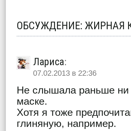
ОБСУЖДЕНИЕ: ЖИРНАЯ 
Лариса
:
07.02.2013 в 22:36
Не слышала раньше ни 
маске.
Хотя я тоже предпочита
глиняную, например.