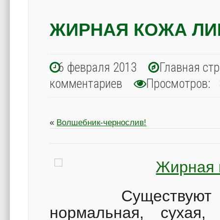
ЖИРНАЯ КОЖА ЛИ
6 февраля 2013
Главная ст
комментариев
Просмотров: 
«
Волшебник-чернослив!
Существуют четы
нормальная, сухая