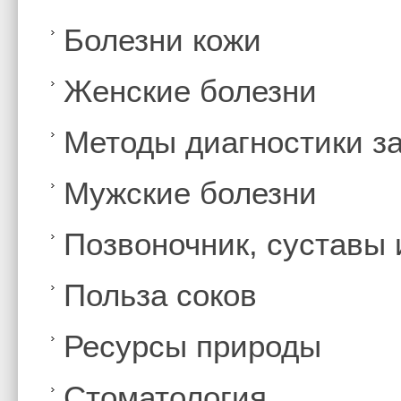
Болезни кожи
Женские болезни
Методы диагностики з
Мужские болезни
Позвоночник, суставы
Польза соков
Ресурсы природы
Стоматология