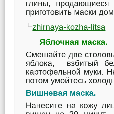
глины, продающиеся 
приготовить маски дом
Яблочная маска.
Смешайте две столовы
яблока, взбитый бе
картофельной муки. Н
потом умойтесь холод
Вишневая маска.
Нанесите на кожу ли