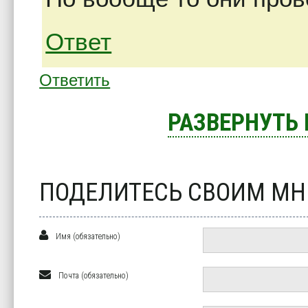
Ответ
Ответить
РАЗВЕРНУТЬ
ПОДЕЛИТЕСЬ СВОИМ М
Имя (обязательно)
Почта (обязательно)