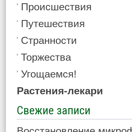
Происшествия
Путешествия
Странности
Торжества
Угощаемся!
Растения-лекари
Свежие записи
Восстановление микро