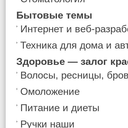
Бытовые темы
Интернет и веб-разраб
Техника для дома и а
Здоровье — залог кр
Волосы, ресницы, бро
Омоложение
Питание и диеты
Ручки наши