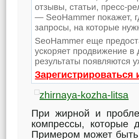
отзывы, статьи, пресс-ре
— SeoHammer покажет, гд
запросы, на которые нуж
SeoHammer еще предост
ускоряет продвижение в 
результаты появляются у
Зарегистрироваться 
При жирной и пробле
компрессы, которые 
Примером может быть 