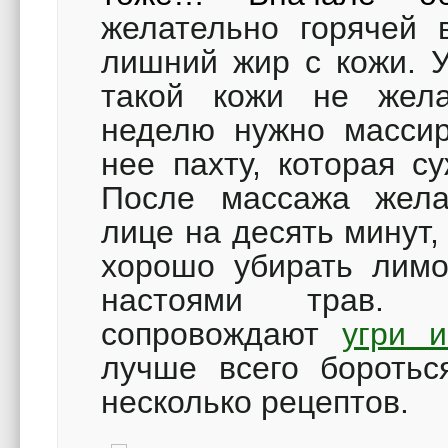
желательно горячей 
лишний жир с кожи. 
такой кожи не жела
неделю нужно массир
нее пахту, которая с
После массажа жела
лице на десять минут
хорошо убирать лимо
настоями трав.
сопровождают
угри 
лучше всего боротьс
несколько рецептов.