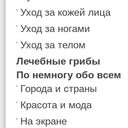
Уход за кожей лица
Уход за ногами
Уход за телом
Лечебные грибы
По немногу обо всем
Города и страны
Красота и мода
На экране