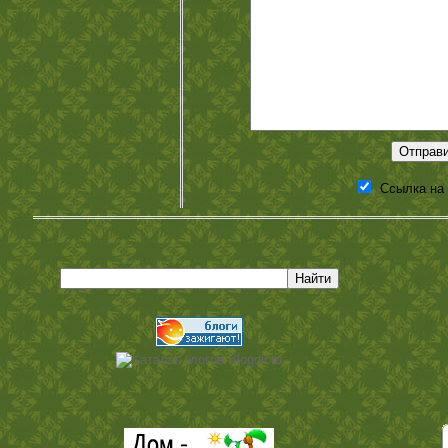
Ссылка на