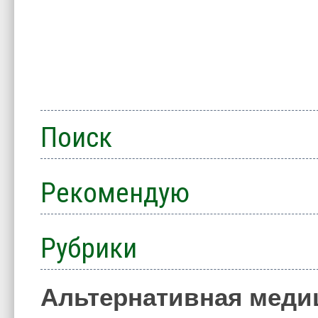
Поиск
Рекомендую
Рубрики
Альтернативная меди