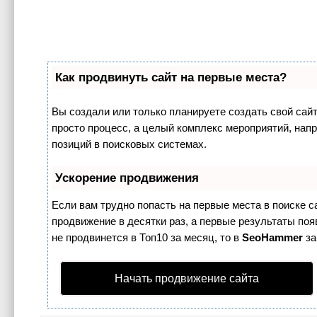
Как продвинуть сайт на первые места?
Вы создали или только планируете создать свой сайт,
просто процесс, а целый комплекс мероприятий, нап
позиций в поисковых системах.
Ускорение продвижения
Если вам трудно попасть на первые места в поиске 
продвижение в десятки раз, а первые результаты поя
не продвинется в Топ10 за месяц, то в
SeoHammer
за
Начать продвижение сайта