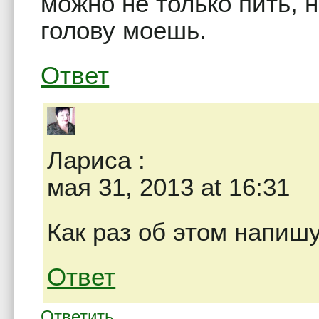
можно не только пить, н
голову моешь.
Ответ
Лариса
:
мая 31, 2013 at 16:31
Как раз об этом напишу
Ответ
Ответить