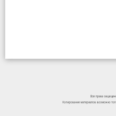
Все права защищен
Копирование материалов возможно тольк