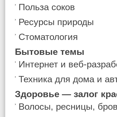
Польза соков
Ресурсы природы
Стоматология
Бытовые темы
Интернет и веб-разраб
Техника для дома и а
Здоровье — залог кр
Волосы, ресницы, бро