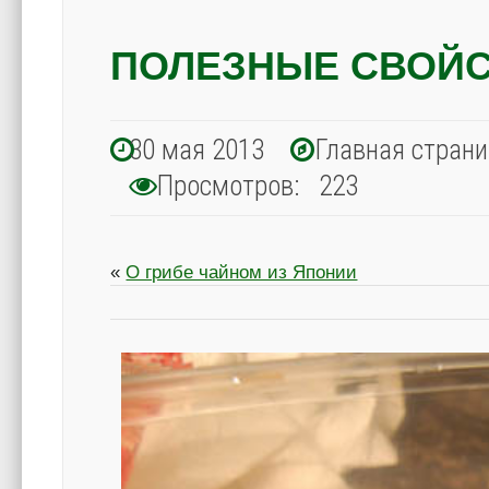
ПОЛЕЗНЫЕ СВОЙС
30 мая 2013
Главная стран
Просмотров: 223
«
О грибе чайном из Японии