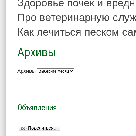
Здоровье почек и вред
Про ветеринарную слу
Как лечиться песком с
Архивы
Архивы
Объявления
Поделиться…