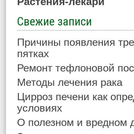
Растения-лекари
Свежие записи
Причины появления тре
пятках
Ремонт тефлоновой по
Методы лечения рака
Цирроз печени как опр
условиях
О полезном и вредном 