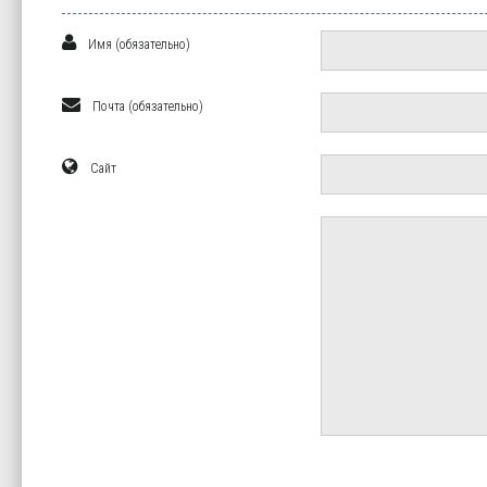
Имя (обязательно)
Почта (обязательно)
Сайт