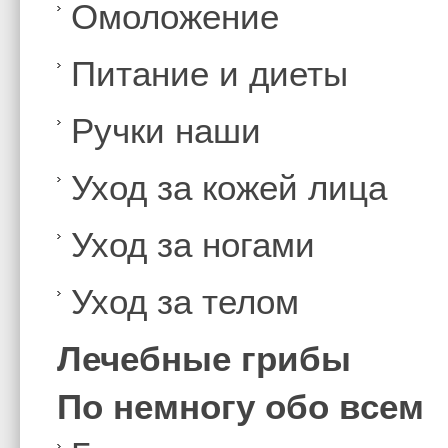
Омоложение
Питание и диеты
Ручки наши
Уход за кожей лица
Уход за ногами
Уход за телом
Лечебные грибы
По немногу обо всем