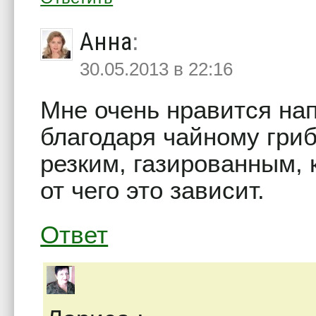
Анна
:
30.05.2013 в 22:16
Мне очень нравится на
благодаря чайному гриб
резким, газированным, 
от чего это зависит.
Ответ