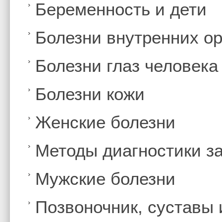
Беременность и дети
Болезни внутренних ор
Болезни глаз человека
Болезни кожи
Женские болезни
Методы диагностики з
Мужские болезни
Позвоночник, суставы