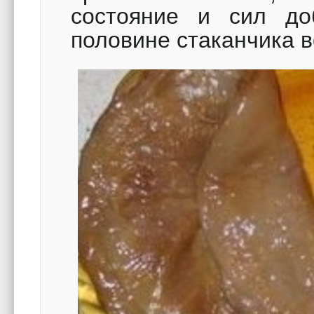
состояние и сил до
половине стаканчика в