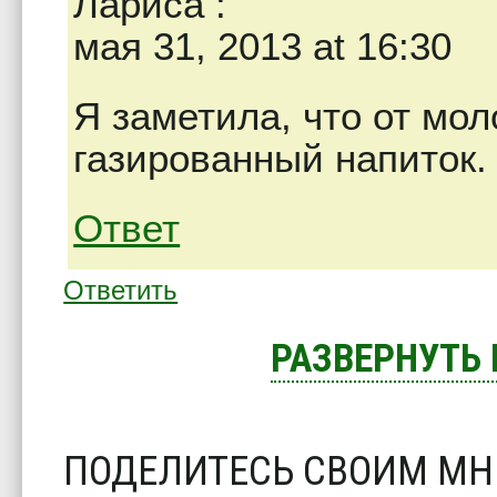
Лариса
:
мая 31, 2013 at 16:30
Я заметила, что от мол
газированный напиток.
Ответ
Ответить
РАЗВЕРНУТЬ
ПОДЕЛИТЕСЬ СВОИМ М