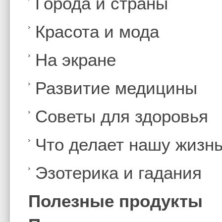
Города и страны
Красота и мода
На экране
Развитие медицины
Советы для здоровья
Что делает нашу жизн
Эзотерика и гадания
Полезные продукты