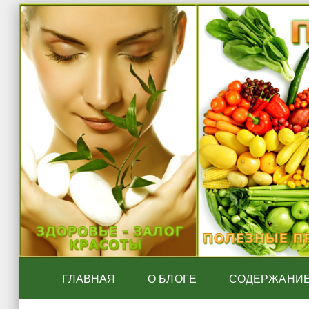
ГЛАВНАЯ
О БЛОГЕ
СОДЕРЖАНИ