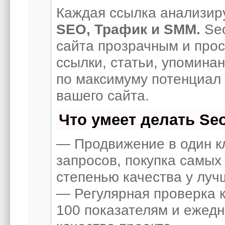
Каждая ссылка анализиру
SEO, Трафик и SMM.
Seo
сайта прозрачным и про
ссылки, статьи, упоминан
по максимуму потенциал
вашего сайта.
Что умеет делать S
— Продвижение в один к
запросов, покупка самых
степенью качества у луч
— Регулярная проверка к
100 показателям и ежед