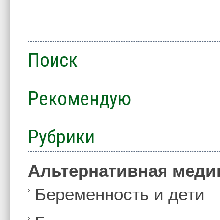
Поиск
Рекомендую
Рубрики
Альтернативная меди
Беременность и дети