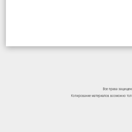
Все права защищен
Копирование материалов возможно тольк