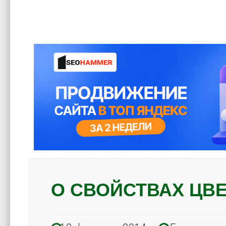
О СВОЙСТВАХ ЦВ