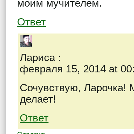
моим мучителем.
Ответ
Лариса
:
февраля 15, 2014 at 00
Сочувствую, Ларочка! 
делает!
Ответ