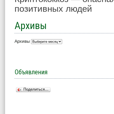
позитивных людей
Архивы
Архивы
Объявления
Поделиться…