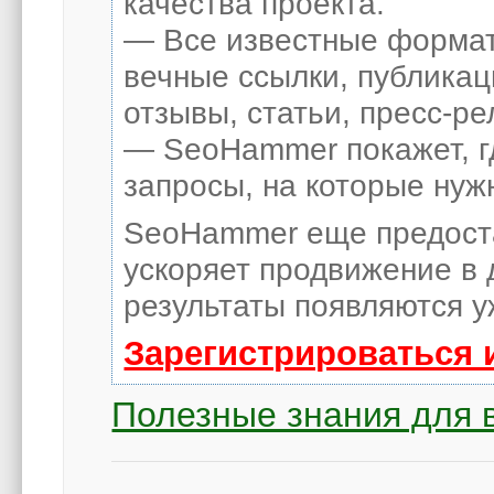
качества проекта.
— Все известные формат
вечные ссылки, публикац
отзывы, статьи, пресс-ре
— SeoHammer покажет, гд
запросы, на которые нуж
SeoHammer еще предост
ускоряет продвижение в 
результаты появляются у
Зарегистрироваться 
Полезные знания для 