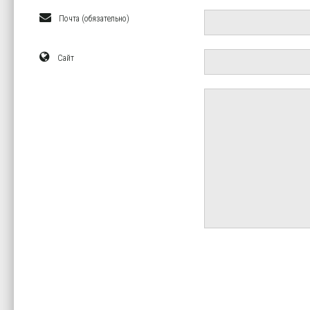
Почта (обязательно)
Сайт