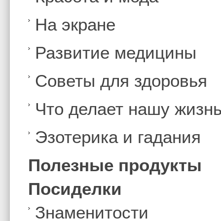
На экране
Развитие медицины
Советы для здоровья
Что делает нашу жизн
Эзотерика и гадания
Полезные продукты
Посиделки
Знаменитости