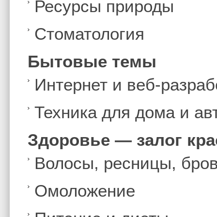
Ресурсы природы
Стоматология
Бытовые темы
Интернет и веб-разраб
Техника для дома и а
Здоровье — залог кр
Волосы, ресницы, бро
Омоложение