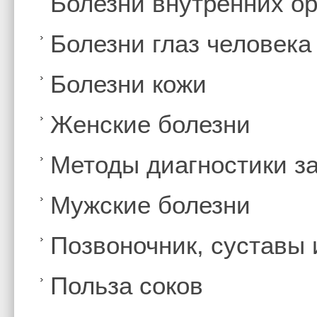
Болезни внутренних ор
Болезни глаз человека
Болезни кожи
Женские болезни
Методы диагностики з
Мужские болезни
Позвоночник, суставы
Польза соков