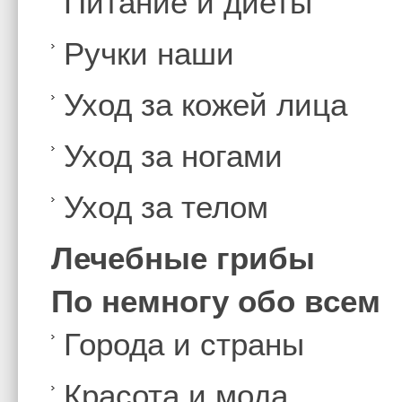
Питание и диеты
Ручки наши
Уход за кожей лица
Уход за ногами
Уход за телом
Лечебные грибы
По немногу обо всем
Города и страны
Красота и мода