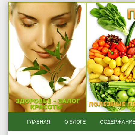
ГЛАВНАЯ
О БЛОГЕ
СОДЕРЖАНИ