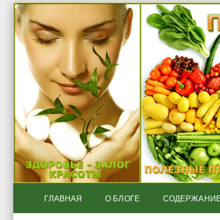
ГЛАВНАЯ
О БЛОГЕ
СОДЕРЖАНИ