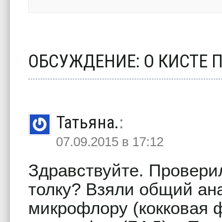
ОБСУЖДЕНИЕ: О КИСТЕ 
Татьяна.
:
07.09.2015 в 17:12
Здравствуйте. Провери
толку? Взяли общий ана
микрофлору (кокковая ф