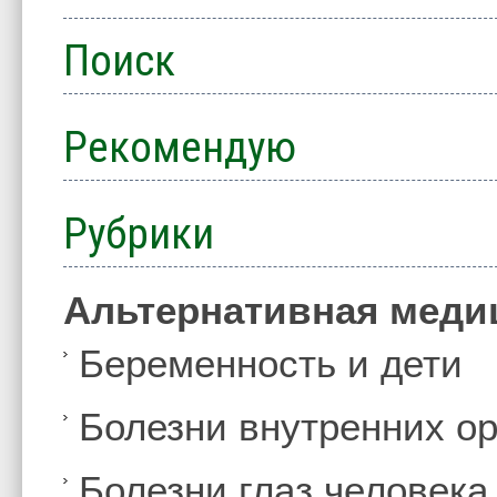
Поиск
Рекомендую
Рубрики
Альтернативная меди
Беременность и дети
Болезни внутренних ор
Болезни глаз человека