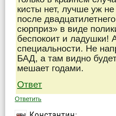
кисты нет, лучше уж не
после двадцатилетнег
сюрприз» в виде полик
беспокоит и ладушки! А
специальности. Не нап
БАД, а там видно будет
мешает годами.
Ответ
Ответить
Константин
: