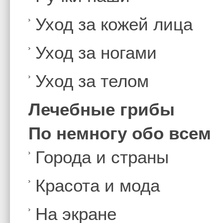
Уход за кожей лица
Уход за ногами
Уход за телом
Лечебные грибы
По немногу обо всем
Города и страны
Красота и мода
На экране