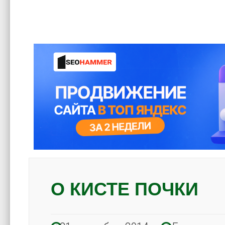
О КИСТЕ ПОЧКИ