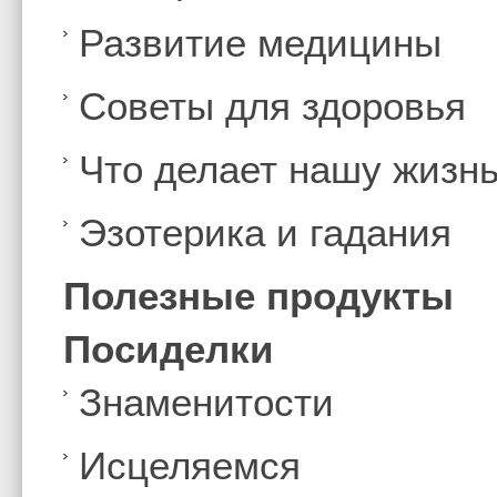
Развитие медицины
Советы для здоровья
Что делает нашу жизн
Эзотерика и гадания
Полезные продукты
Посиделки
Знаменитости
Иcцеляемся