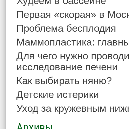
Худеем в бассейне
Первая «скорая» в Мос
Проблема бесплодия
Маммопластика: главны
Для чего нужно проводи
исследование печени
Как выбирать няню?
Детские истерики
Уход за кружевным ниж
Архивы