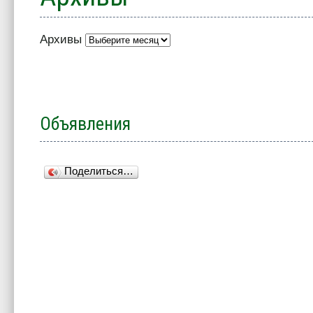
Архивы
Объявления
Поделиться…