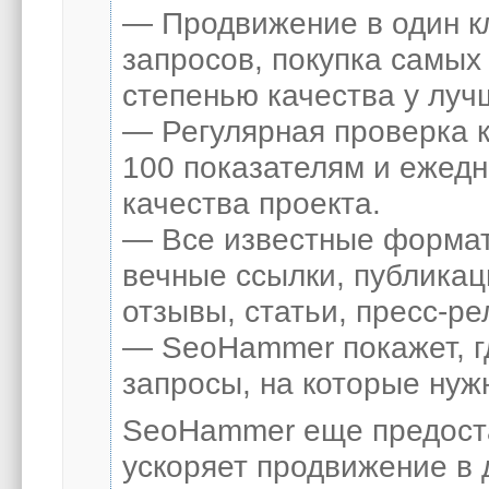
— Продвижение в один к
запросов, покупка самых
степенью качества у луч
— Регулярная проверка к
100 показателям и ежед
качества проекта.
— Все известные формат
вечные ссылки, публикац
отзывы, статьи, пресс-ре
— SeoHammer покажет, гд
запросы, на которые нуж
SeoHammer еще предост
ускоряет продвижение в 