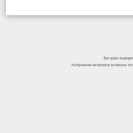
Все права защищен
Копирование материалов возможно тольк