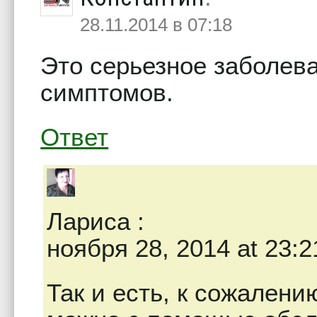
28.11.2014 в 07:18
Это серьезное заболева
симптомов.
Ответ
Лариса
:
ноября 28, 2014 at 23:2
Так и есть, к сожален