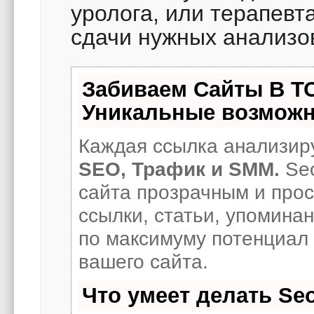
уролога, или терапевт
сдачи нужных анализо
Забиваем Сайты В Т
Уникальные возможн
Каждая ссылка анализиру
SEO, Трафик и SMM.
Seo
сайта прозрачным и про
ссылки, статьи, упоминан
по максимуму потенциал
вашего сайта.
Что умеет делать S