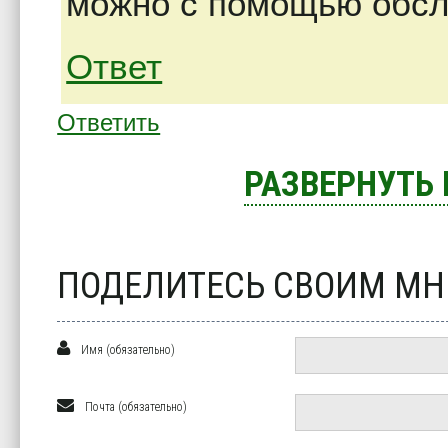
можно с помощью обсл
Ответ
Ответить
РАЗВЕРНУТЬ
ПОДЕЛИТЕСЬ СВОИМ М
Имя (обязательно)
Почта (обязательно)