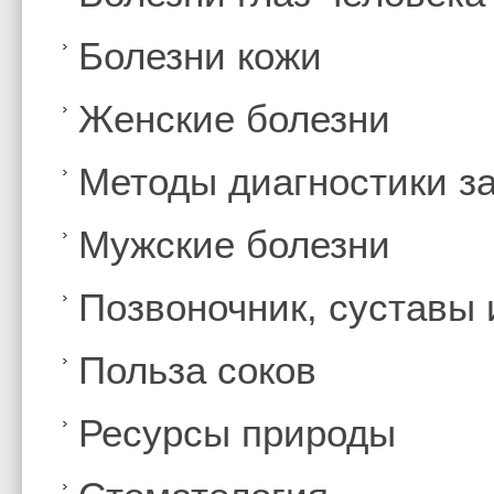
Болезни кожи
Женские болезни
Методы диагностики з
Мужские болезни
Позвоночник, суставы
Польза соков
Ресурсы природы