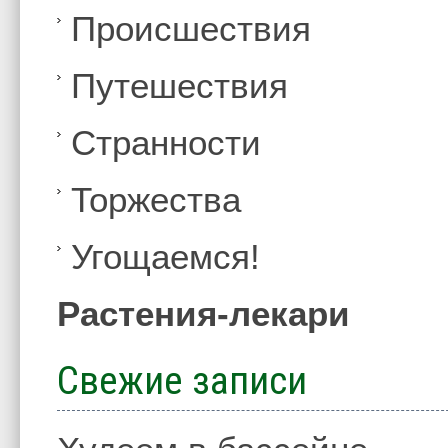
Происшествия
Путешествия
Странности
Торжества
Угощаемся!
Растения-лекари
Свежие записи