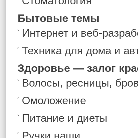
Стоматология
Бытовые темы
Интернет и веб-разраб
Техника для дома и а
Здоровье — залог кр
Волосы, ресницы, бро
Омоложение
Питание и диеты
Ручки наши