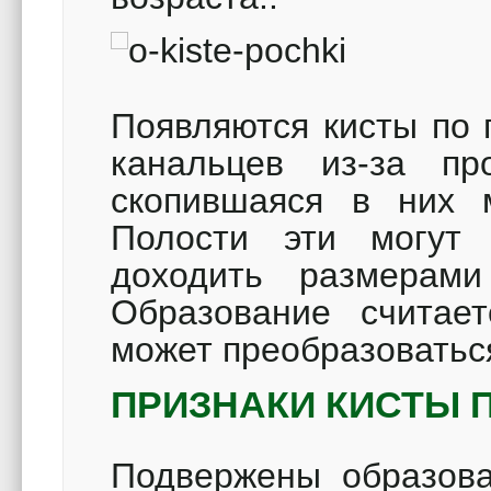
Появляются кисты по 
канальцев из-за про
скопившаяся в них 
Полости эти могут
доходить размерами
Образование считает
может преобразоватьс
ПРИЗНАКИ КИСТЫ 
Подвержены образов