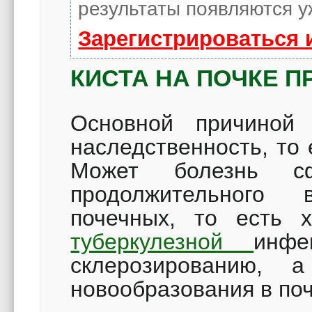
результаты появляются у
Зарегистрироваться 
КИСТА НА ПОЧКЕ 
Основной причиной 
наследственность, то
Может болезнь сф
продолжительного
почечных, то есть х
туберкулезной
инфе
склерозированию, а
новообразования в по