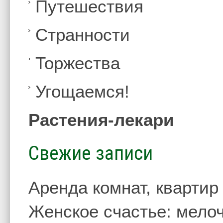
Путешествия
Странности
Торжества
Угощаемся!
Растения-лекари
Свежие записи
Аренда комнат, квартир
Женское счастье: мелоч