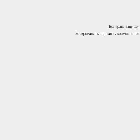
Все права защищен
Копирование материалов возможно тольк