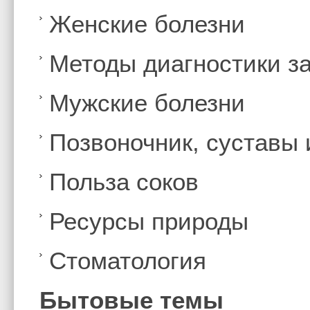
Женские болезни
Методы диагностики з
Мужские болезни
Позвоночник, суставы
Польза соков
Ресурсы природы
Стоматология
Бытовые темы