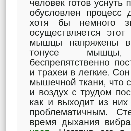
человек готов уснуть
обусловлен процесс д
хотя бы немного з
осуществляется этот 
мышцы напряжены в
тонусе мышцы,
беспрепятственно пос
и трахеи в легкие. Со
мышечной ткани, что с
и воздух с трудом пос
как и выходит из них
проблематичным. Ст
время дыхания вибр