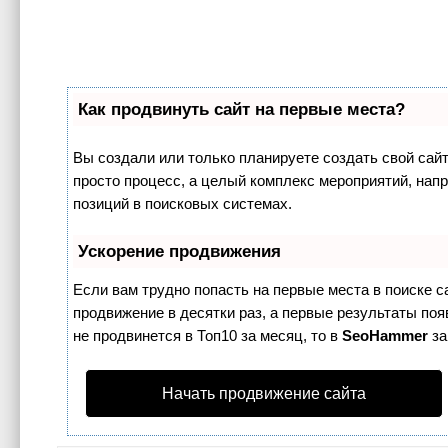
Как продвинуть сайт на первые места?
Вы создали или только планируете создать свой сайт,
просто процесс, а целый комплекс мероприятий, нап
позиций в поисковых системах.
Ускорение продвижения
Если вам трудно попасть на первые места в поиске 
продвижение в десятки раз, а первые результаты поя
не продвинется в Топ10 за месяц, то в
SeoHammer
за
Начать продвижение сайта