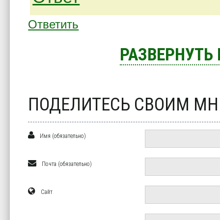
Ответить
РАЗВЕРНУТЬ
ПОДЕЛИТЕСЬ СВОИМ М
Имя (обязательно)
Почта (обязательно)
Сайт