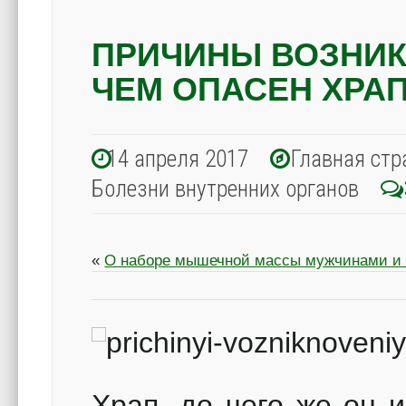
ПРИЧИНЫ ВОЗНИК
ЧЕМ ОПАСЕН ХРА
14 апреля 2017
Главная стр
Болезни внутренних органов
«
О наборе мышечной массы мужчинами и
Храп, до чего же он 