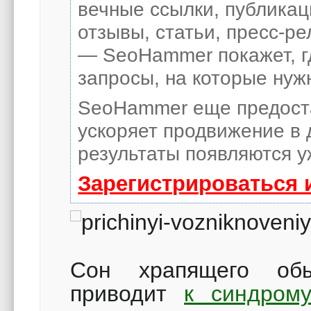
вечные ссылки, публикац
отзывы, статьи, пресс-ре
— SeoHammer покажет, гд
запросы, на которые нуж
SeoHammer еще предост
ускоряет продвижение в 
результаты появляются у
Зарегистрироваться 
Сон храпящего обы
приводит
к синдрому