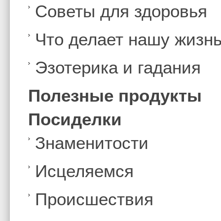
Советы для здоровья
Что делает нашу жизн
Эзотерика и гадания
Полезные продукты
Посиделки
Знаменитости
Иcцеляемся
Происшествия