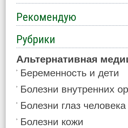
Рекомендую
Рубрики
Альтернативная меди
Беременность и дети
Болезни внутренних ор
Болезни глаз человека
Болезни кожи