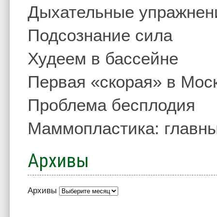
Дыхательные упражнен
Подсознание сила
Худеем в бассейне
Первая «скорая» в Мос
Проблема бесплодия
Маммопластика: главны
Архивы
Архивы