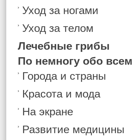
Уход за ногами
Уход за телом
Лечебные грибы
По немногу обо всем
Города и страны
Красота и мода
На экране
Развитие медицины