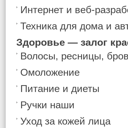
Интернет и веб-разраб
Техника для дома и а
Здоровье — залог кр
Волосы, ресницы, бро
Омоложение
Питание и диеты
Ручки наши
Уход за кожей лица