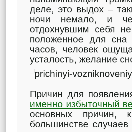
деле, это выдох – та
ночи немало, и че
отдохнувшим себя не
положенное для сна
часов, человек ощуща
усталость, желание сн
Причин для появления
именно избыточный в
основных причин,
большинстве случаев 