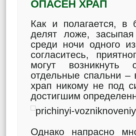
ОПАСЕН ХРАП
Как и полагается, в 
делят ложе, засыпая
среди ночи одного и
согласитесь, приятн
могут возникнуть
отдельные спальни –
храп никому не под с
достигшим определенн
Однако напрасно мн