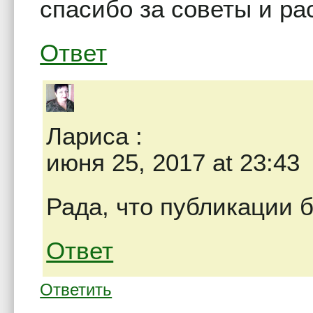
спасибо за советы и ра
Ответ
Лариса
:
июня 25, 2017 at 23:43
Рада, что публикации 
Ответ
Ответить