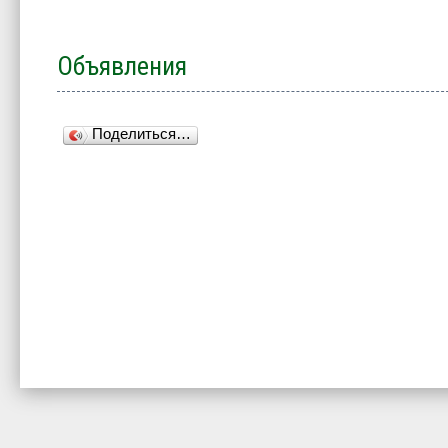
Объявления
Поделиться…