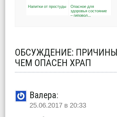
Напитки от простуды
Опасное для
здоровья состояние
– гиповол...
ОБСУЖДЕНИЕ: ПРИЧИНЫ
ЧЕМ ОПАСЕН ХРАП
Валера
:
25.06.2017 в 20:33