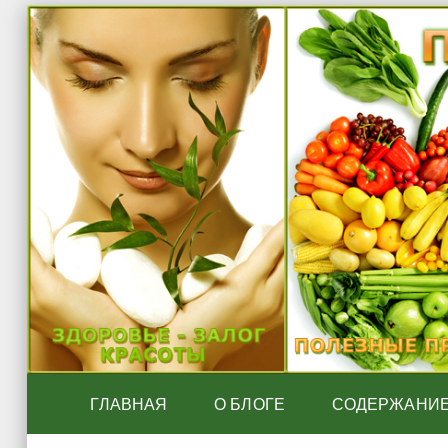
ГЛАВНАЯ
О БЛОГЕ
СОДЕРЖАНИ