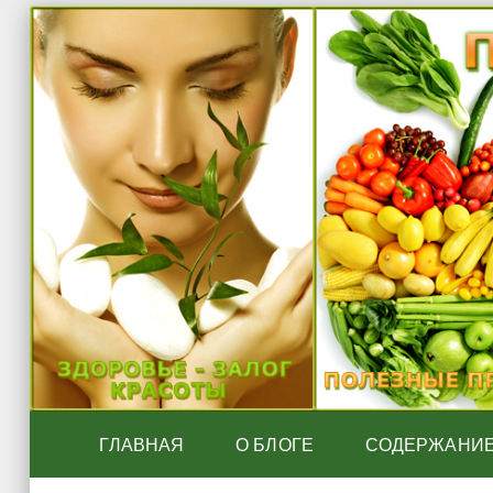
ГЛАВНАЯ
О БЛОГЕ
СОДЕРЖАНИ