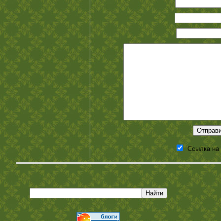
Ссылка на