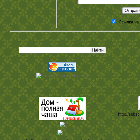
Ссылка на
http://subsc