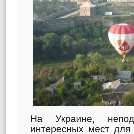
На Украине, непо
интересных мест для 