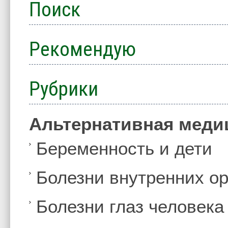
Поиск
Рекомендую
Рубрики
Альтернативная меди
Беременность и дети
Болезни внутренних ор
Болезни глаз человека