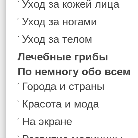
Уход за кожей лица
Уход за ногами
Уход за телом
Лечебные грибы
По немногу обо всем
Города и страны
Красота и мода
На экране