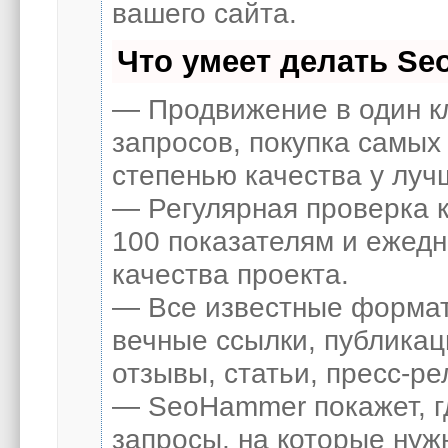
вашего сайта.
Что умеет делать S
— Продвижение в один к
запросов, покупка самых
степенью качества у луч
— Регулярная проверка к
100 показателям и ежед
качества проекта.
— Все известные формат
вечные ссылки, публикац
отзывы, статьи, пресс-ре
— SeoHammer покажет, гд
запросы, на которые нуж