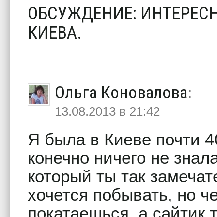
ОБСУЖДЕНИЕ: ИНТЕРЕСН
КИЕВА.
Ольга Коновалова
:
13.08.2013 в 21:42
Я была в Киеве почти 40
конечно ничего не знала
который ты так замечат
хочется побывать, но ч
покатаешься, а сайтик т