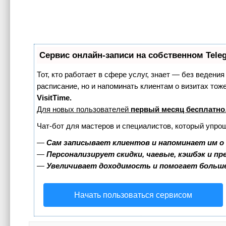
Сервис онлайн-записи на собственном Tele
Тот, кто работает в сфере услуг, знает — без ведения
расписание, но и напоминать клиентам о визитах т
VisitTime.
Для новых пользователей
первый месяц бесплатно
Чат-бот для мастеров и специалистов, который упро
—
Сам записывает клиентов и напоминает им о
—
Персонализирует скидки, чаевые, кэшбэк и п
—
Увеличивает доходимость и помогает больш
Начать пользоваться сервисом