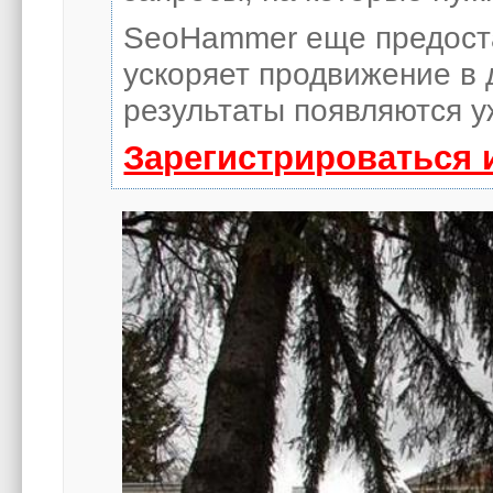
SeoHammer еще предост
ускоряет продвижение в 
результаты появляются у
Зарегистрироваться 