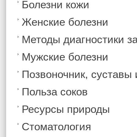
Болезни кожи
Женские болезни
Методы диагностики з
Мужские болезни
Позвоночник, суставы
Польза соков
Ресурсы природы
Стоматология