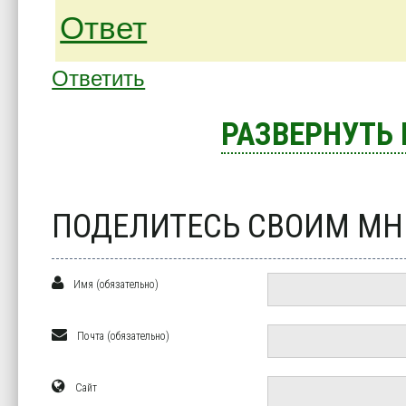
Ответ
Ответить
РАЗВЕРНУТЬ
ПОДЕЛИТЕСЬ СВОИМ М
Имя (обязательно)
Почта (обязательно)
Сайт