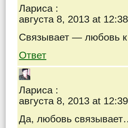
Лариса
:
августа 8, 2013 at 12:3
Связывает — любовь к
Ответ
Лариса
:
августа 8, 2013 at 12:3
Да, любовь связывает