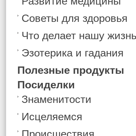
Развитие медицины
Советы для здоровья
Что делает нашу жизн
Эзотерика и гадания
Полезные продукты
Посиделки
Знаменитости
Иcцеляемся
Происшествия