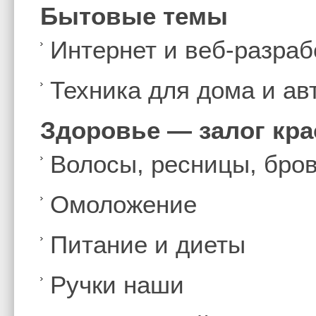
Бытовые темы
Интернет и веб-разраб
Техника для дома и а
Здоровье — залог кр
Волосы, ресницы, бро
Омоложение
Питание и диеты
Ручки наши