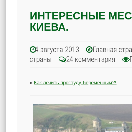
ИНТЕРЕСНЫЕ МЕС
КИЕВА.
4 августа 2013
Главная стр
страны
24 комментария
П
«
Как лечить простуду беременным?!