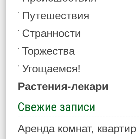
Путешествия
Странности
Торжества
Угощаемся!
Растения-лекари
Свежие записи
Аренда комнат, квартир