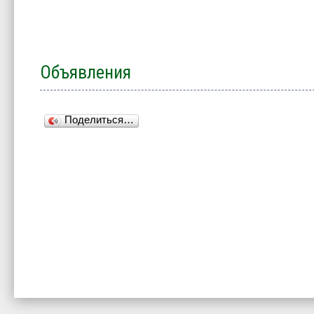
Объявления
Поделиться…