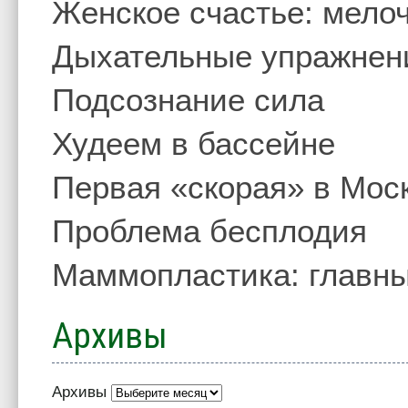
Женское счастье: мелоч
Дыхательные упражнен
Подсознание сила
Худеем в бассейне
Первая «скорая» в Мос
Проблема бесплодия
Маммопластика: главны
Архивы
Архивы