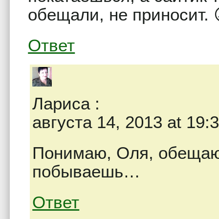
обещали, не приносит.
Ответ
Лариса
:
августа 14, 2013 at 19:
Понимаю, Оля, обещаю
побываешь…
Ответ