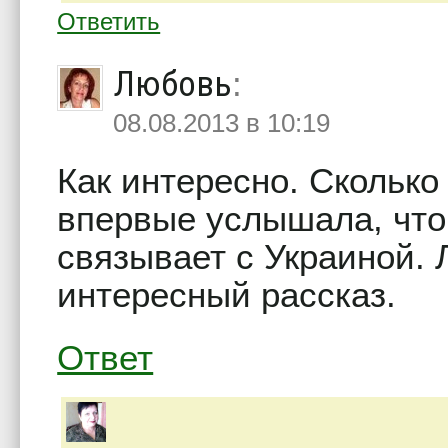
Ответить
Любовь
:
08.08.2013 в 10:19
Как интересно. Сколько
впервые услышала, что
связывает с Украиной. 
интересный рассказ.
Ответ