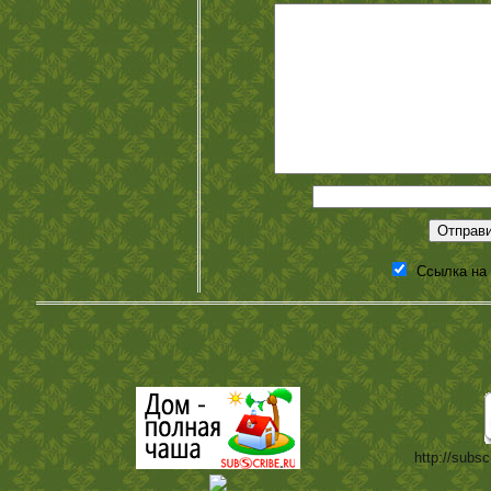
Ссылка на
http://subsc