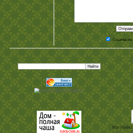
Ссылка на
http://subsc