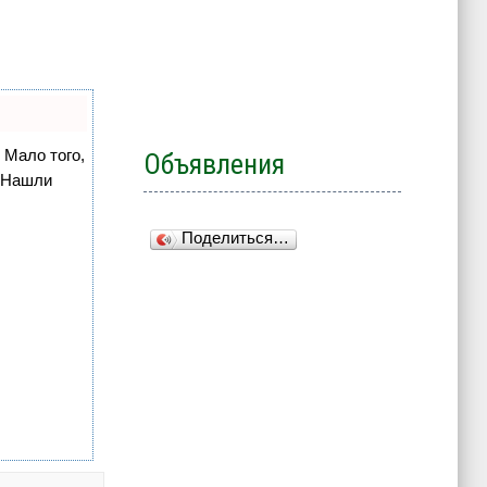
 Мало того,
Объявления
. Нашли
Поделиться…