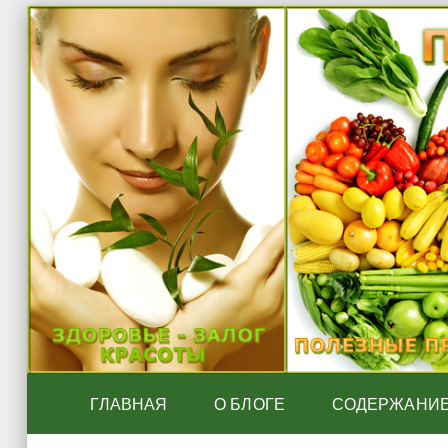
ГЛАВНАЯ
О БЛОГЕ
СОДЕРЖАНИ