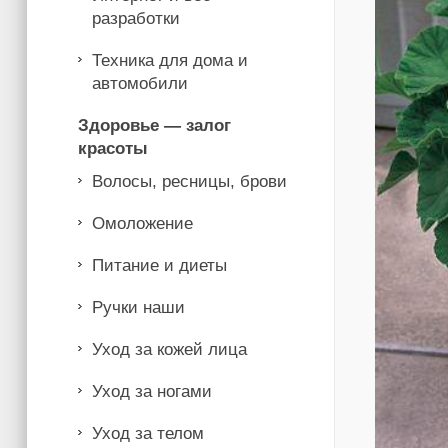
разработки
Техника для дома и
автомобили
Здоровье — залог
красоты
Волосы, ресницы, брови
Омоложение
Питание и диеты
Ручки наши
Уход за кожей лица
Уход за ногами
Уход за телом