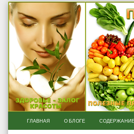
ГЛАВНАЯ
О БЛОГЕ
СОДЕРЖАНИ