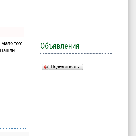
 Мало того,
Объявления
. Нашли
Поделиться…